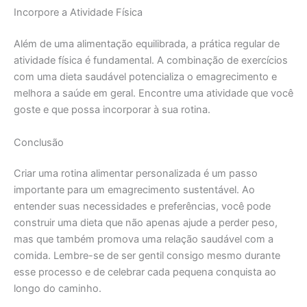
Incorpore a Atividade Física
Além de uma alimentação equilibrada, a prática regular de
atividade física é fundamental. A combinação de exercícios
com uma dieta saudável potencializa o emagrecimento e
melhora a saúde em geral. Encontre uma atividade que você
goste e que possa incorporar à sua rotina.
Conclusão
Criar uma rotina alimentar personalizada é um passo
importante para um emagrecimento sustentável. Ao
entender suas necessidades e preferências, você pode
construir uma dieta que não apenas ajude a perder peso,
mas que também promova uma relação saudável com a
comida. Lembre-se de ser gentil consigo mesmo durante
esse processo e de celebrar cada pequena conquista ao
longo do caminho.