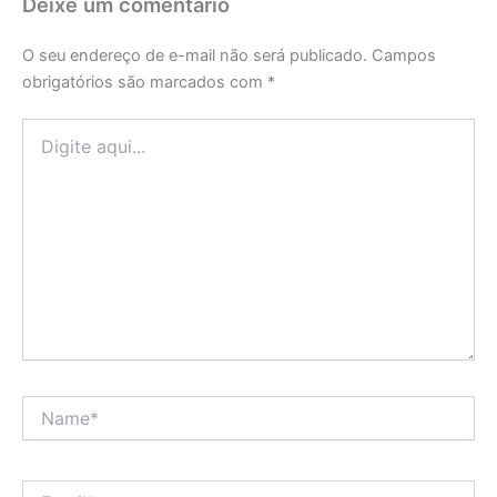
Deixe um comentário
O seu endereço de e-mail não será publicado.
Campos
obrigatórios são marcados com
*
Digite
aqui...
Name*
Email*