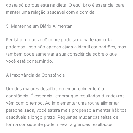
gosta só porque está na dieta. O equilíbrio é essencial para
manter uma relação saudável com a comida.
5. Mantenha um Diário Alimentar
Registrar o que você come pode ser uma ferramenta
poderosa. Isso não apenas ajuda a identificar padrões, mas
também pode aumentar a sua consciência sobre o que
você está consumindo.
A Importância da Constância
Um dos maiores desafios no emagrecimento é a
constância. É essencial lembrar que resultados duradouros
vêm com o tempo. Ao implementar uma rotina alimentar
personalizada, você estará mais propenso a manter hábitos
saudáveis a longo prazo. Pequenas mudanças feitas de
forma consistente podem levar a grandes resultados.