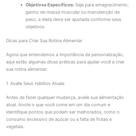
Objetivos Específicos:
Seja para emagrecimento,
ganho de massa muscular ou manutenção de
peso, a dieta deve ser ajustada conforme seus
objetivos.
Dicas para Criar Sua Rotina Alimentar
Agora que entendemos a importância da personalização,
aqui estão algumas dicas práticas para ajudar você a criar
sua rotina alimentar:
1. Avalie Seus Hábitos Atuais
Antes de fazer qualquer mudança, avalie sua alimentação
atual. Anote o que você come em um dia comum e
identifique pontos que podem ser melhorados, como o
consumo excessivo de açúcar ou a falta de frutas e
vegetais.