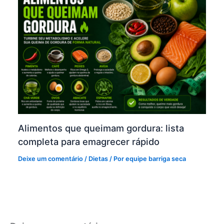
Alimentos que queimam gordura: lista
completa para emagrecer rápido
Deixe um comentário
/
Dietas
/ Por
equipe barriga seca