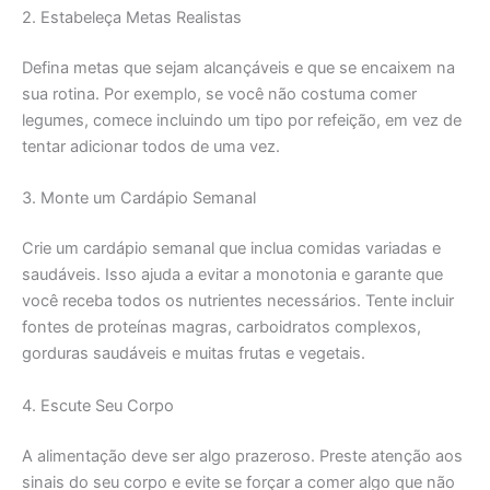
2. Estabeleça Metas Realistas
Defina metas que sejam alcançáveis e que se encaixem na
sua rotina. Por exemplo, se você não costuma comer
legumes, comece incluindo um tipo por refeição, em vez de
tentar adicionar todos de uma vez.
3. Monte um Cardápio Semanal
Crie um cardápio semanal que inclua comidas variadas e
saudáveis. Isso ajuda a evitar a monotonia e garante que
você receba todos os nutrientes necessários. Tente incluir
fontes de proteínas magras, carboidratos complexos,
gorduras saudáveis e muitas frutas e vegetais.
4. Escute Seu Corpo
A alimentação deve ser algo prazeroso. Preste atenção aos
sinais do seu corpo e evite se forçar a comer algo que não