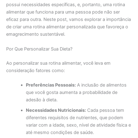
possui necessidades específicas, e, portanto, uma rotina
alimentar que funciona para uma pessoa pode não ser
eficaz para outra. Neste post, vamos explorar a importância
de criar uma rotina alimentar personalizada que favoreça o
emagrecimento sustentável.
Por Que Personalizar Sua Dieta?
Ao personalizar sua rotina alimentar, você leva em
consideração fatores como:
Preferências Pessoais:
A inclusão de alimentos
que você gosta aumenta a probabilidade de
adesão à dieta.
Necessidades Nutricionais:
Cada pessoa tem
diferentes requisitos de nutrientes, que podem
variar com a idade, sexo, nível de atividade física e
até mesmo condições de saúde.