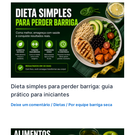
Dieta simples para perder barriga: guia
prático para iniciantes
Deixe um comentário
/
Dietas
/ Por
equipe barriga seca