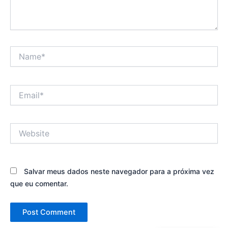
Name*
Email*
Website
Salvar meus dados neste navegador para a próxima vez
que eu comentar.