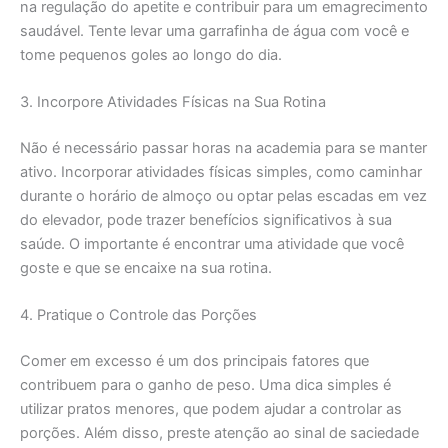
na regulação do apetite e contribuir para um emagrecimento
saudável. Tente levar uma garrafinha de água com você e
tome pequenos goles ao longo do dia.
3. Incorpore Atividades Físicas na Sua Rotina
Não é necessário passar horas na academia para se manter
ativo. Incorporar atividades físicas simples, como caminhar
durante o horário de almoço ou optar pelas escadas em vez
do elevador, pode trazer benefícios significativos à sua
saúde. O importante é encontrar uma atividade que você
goste e que se encaixe na sua rotina.
4. Pratique o Controle das Porções
Comer em excesso é um dos principais fatores que
contribuem para o ganho de peso. Uma dica simples é
utilizar pratos menores, que podem ajudar a controlar as
porções. Além disso, preste atenção ao sinal de saciedade