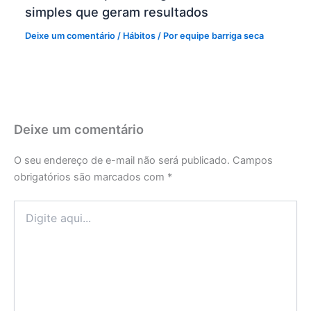
simples que geram resultados
Deixe um comentário
/
Hábitos
/ Por
equipe barriga seca
Deixe um comentário
O seu endereço de e-mail não será publicado.
Campos
obrigatórios são marcados com
*
Digite
aqui...