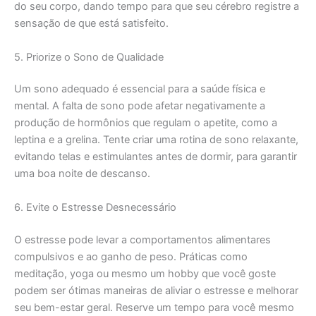
do seu corpo, dando tempo para que seu cérebro registre a
sensação de que está satisfeito.
5. Priorize o Sono de Qualidade
Um sono adequado é essencial para a saúde física e
mental. A falta de sono pode afetar negativamente a
produção de hormônios que regulam o apetite, como a
leptina e a grelina. Tente criar uma rotina de sono relaxante,
evitando telas e estimulantes antes de dormir, para garantir
uma boa noite de descanso.
6. Evite o Estresse Desnecessário
O estresse pode levar a comportamentos alimentares
compulsivos e ao ganho de peso. Práticas como
meditação, yoga ou mesmo um hobby que você goste
podem ser ótimas maneiras de aliviar o estresse e melhorar
seu bem-estar geral. Reserve um tempo para você mesmo