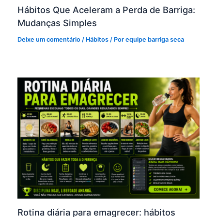
Hábitos Que Aceleram a Perda de Barriga:
Mudanças Simples
Deixe um comentário
/
Hábitos
/ Por
equipe barriga seca
Rotina diária para emagrecer: hábitos