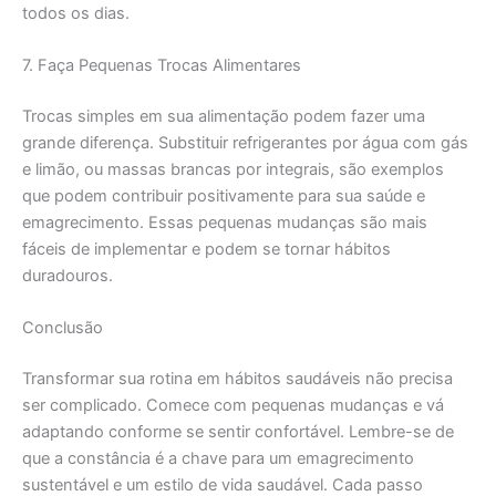
todos os dias.
7. Faça Pequenas Trocas Alimentares
Trocas simples em sua alimentação podem fazer uma
grande diferença. Substituir refrigerantes por água com gás
e limão, ou massas brancas por integrais, são exemplos
que podem contribuir positivamente para sua saúde e
emagrecimento. Essas pequenas mudanças são mais
fáceis de implementar e podem se tornar hábitos
duradouros.
Conclusão
Transformar sua rotina em hábitos saudáveis não precisa
ser complicado. Comece com pequenas mudanças e vá
adaptando conforme se sentir confortável. Lembre-se de
que a constância é a chave para um emagrecimento
sustentável e um estilo de vida saudável. Cada passo