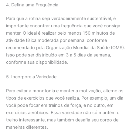
4. Defina uma Frequência
Para que a rotina seja verdadeiramente sustentável, é
importante encontrar uma frequência que você consiga
manter. O ideal é realizar pelo menos 150 minutos de
atividade física moderada por semana, conforme
recomendado pela Organização Mundial da Saúde (OMS).
Isso pode ser distribuído em 3 a 5 dias da semana,
conforme sua disponibilidade.
5. Incorpore a Variedade
Para evitar a monotonia e manter a motivação, alterne os
tipos de exercícios que você realiza. Por exemplo, um dia
você pode focar em treinos de força, e no outro, em
exercícios aeróbicos. Essa variedade não só mantém o
treino interessante, mas também desafia seu corpo de
maneiras diferentes.