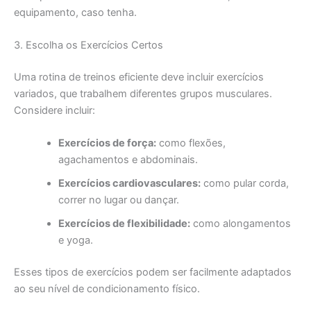
equipamento, caso tenha.
3. Escolha os Exercícios Certos
Uma rotina de treinos eficiente deve incluir exercícios
variados, que trabalhem diferentes grupos musculares.
Considere incluir:
Exercícios de força:
como flexões,
agachamentos e abdominais.
Exercícios cardiovasculares:
como pular corda,
correr no lugar ou dançar.
Exercícios de flexibilidade:
como alongamentos
e yoga.
Esses tipos de exercícios podem ser facilmente adaptados
ao seu nível de condicionamento físico.