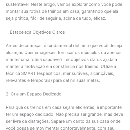
sustentável. Neste artigo, vamos explorar como você pode
montar sua rotina de treinos em casa, garantindo que ela
seja prática, fácil de seguir e, acima de tudo, eficaz.
1. Estabeleça Objetivos Claros
Antes de começar, é fundamental definir o que você deseja
alcançar. Quer emagrecer, tonificar os músculos ou apenas
manter uma rotina saudável? Ter objetivos claros ajuda a
manter a motivação e a constância nos treinos. Utilize a
técnica SMART (específicos, mensuráveis, alcançáveis,
relevantes e temporais) para definir suas metas.
2. Crie um Espaço Dedicado
Para que os treinos em casa sejam eficientes, é importante
ter um espaço dedicado. Não precisa ser grande, mas deve
ser livre de distrações. Separe um canto da sua casa onde
você possa se movimentar confortavelmente, com seu