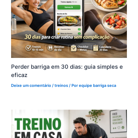
Perder barriga em 30 dias: guia simples e
eficaz
Deixe um comentário
/
treinos
/ Por
equipe barriga seca