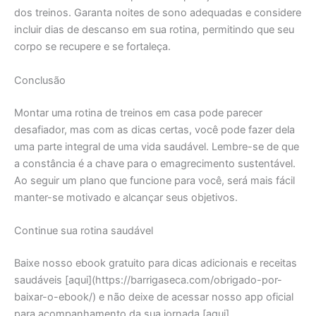
dos treinos. Garanta noites de sono adequadas e considere
incluir dias de descanso em sua rotina, permitindo que seu
corpo se recupere e se fortaleça.
Conclusão
Montar uma rotina de treinos em casa pode parecer
desafiador, mas com as dicas certas, você pode fazer dela
uma parte integral de uma vida saudável. Lembre-se de que
a constância é a chave para o emagrecimento sustentável.
Ao seguir um plano que funcione para você, será mais fácil
manter-se motivado e alcançar seus objetivos.
Continue sua rotina saudável
Baixe nosso ebook gratuito para dicas adicionais e receitas
saudáveis [aqui](https://barrigaseca.com/obrigado-por-
baixar-o-ebook/) e não deixe de acessar nosso app oficial
para acompanhamento da sua jornada [aqui]