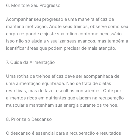
6. Monitore Seu Progresso
Acompanhar seu progresso é uma maneira eficaz de
manter a motivação. Anote seus treinos, observe como seu
corpo responde e ajuste sua rotina conforme necessário.
Isso não só ajuda a visualizar seus avanços, mas também a
identificar áreas que podem precisar de mais atenção.
7. Cuide da Alimentação
Uma rotina de treinos eficaz deve ser acompanhada de
uma alimentação equilibrada. Não se trata de dietas
restritivas, mas de fazer escolhas conscientes. Opte por
alimentos ricos em nutrientes que ajudem na recuperação
muscular e mantenham sua energia durante os treinos.
8. Priorize o Descanso
O descanso é essencial para a recuperação e resultados