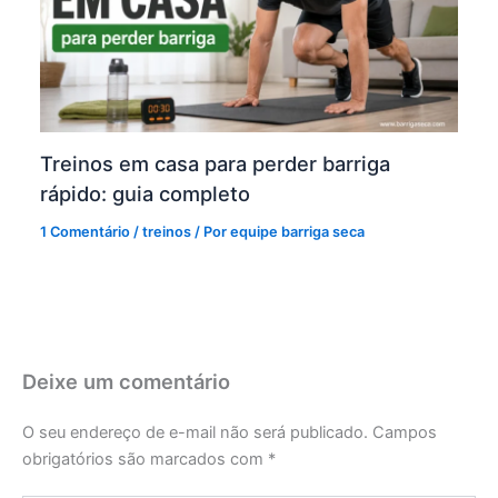
Treinos em casa para perder barriga
rápido: guia completo
1 Comentário
/
treinos
/ Por
equipe barriga seca
Deixe um comentário
O seu endereço de e-mail não será publicado.
Campos
obrigatórios são marcados com
*