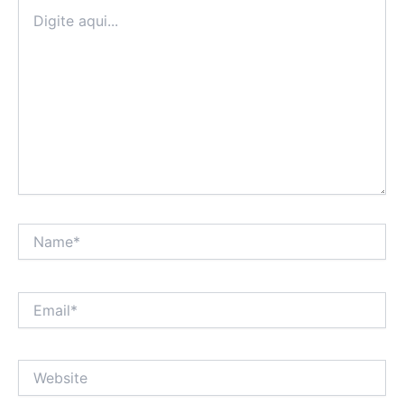
Digite
aqui...
Name*
Email*
Website