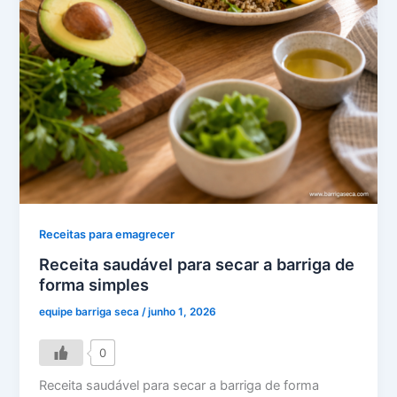
Receitas para emagrecer
Receita saudável para secar a barriga de
forma simples
equipe barriga seca
/
junho 1, 2026
0
Receita saudável para secar a barriga de forma