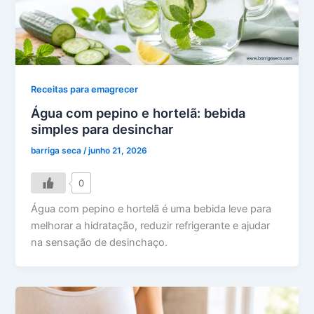
Receitas para emagrecer
Água com pepino e hortelã: bebida
simples para desinchar
barriga seca
/
junho 21, 2026
0
Água com pepino e hortelã é uma bebida leve para
melhorar a hidratação, reduzir refrigerante e ajudar
na sensação de desinchaço.