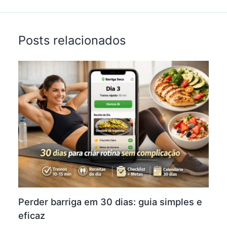
Posts relacionados
Perder barriga em 30 dias: guia simples e
eficaz