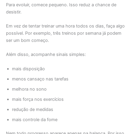
Para evoluir, comece pequeno. Isso reduz a chance de
desistir.
Em vez de tentar treinar uma hora todos os dias, faça algo
possível. Por exemplo, três treinos por semana já podem
ser um bom começo.
Além disso, acompanhe sinais simples:
mais disposição
menos cansaço nas tarefas
melhora no sono
mais força nos exercícios
redução de medidas
mais controle da fome
Nem todo progresso aparece apenas na balança. Por isso,