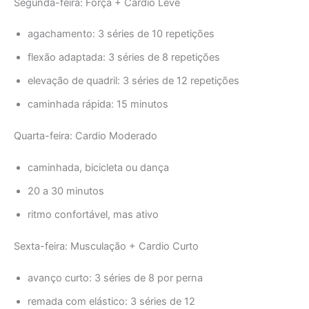
Segunda-feira: Força + Cardio Leve
agachamento: 3 séries de 10 repetições
flexão adaptada: 3 séries de 8 repetições
elevação de quadril: 3 séries de 12 repetições
caminhada rápida: 15 minutos
Quarta-feira: Cardio Moderado
caminhada, bicicleta ou dança
20 a 30 minutos
ritmo confortável, mas ativo
Sexta-feira: Musculação + Cardio Curto
avanço curto: 3 séries de 8 por perna
remada com elástico: 3 séries de 12