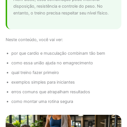
disposição, resistência e controle do peso. No
entanto, o treino precisa respeitar seu nível físico.
Neste conteúdo, você vai ver:
por que cardio e musculação combinam tão bem
como essa união ajuda no emagrecimento
qual treino fazer primeiro
exemplos simples para iniciantes
erros comuns que atrapalham resultados
como montar uma rotina segura