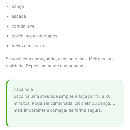
dança
escada
corrida leve
polichinelos adaptados
treino em circuito
Se você está começando, escolha o mais fácil para sua
realidade. Depois, aumente aos poucos.
Faça hoje
Escolha uma atividade simples e faça por 15 a 20
minutos. Pode ser caminhada, bicicleta ou dança. O
mais importante é começar de forma segura.