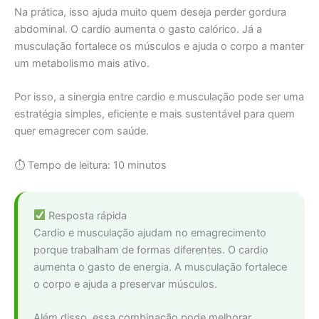
Na prática, isso ajuda muito quem deseja perder gordura
abdominal. O cardio aumenta o gasto calórico. Já a
musculação fortalece os músculos e ajuda o corpo a manter
um metabolismo mais ativo.
Por isso, a sinergia entre cardio e musculação pode ser uma
estratégia simples, eficiente e mais sustentável para quem
quer emagrecer com saúde.
⏱ Tempo de leitura: 10 minutos
Resposta rápida
Cardio e musculação ajudam no emagrecimento
porque trabalham de formas diferentes. O cardio
aumenta o gasto de energia. A musculação fortalece
o corpo e ajuda a preservar músculos.
Além disso, essa combinação pode melhorar