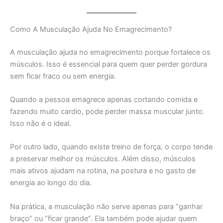
Como A Musculação Ajuda No Emagrecimento?
A musculação ajuda no emagrecimento porque fortalece os
músculos. Isso é essencial para quem quer perder gordura
sem ficar fraco ou sem energia.
Quando a pessoa emagrece apenas cortando comida e
fazendo muito cardio, pode perder massa muscular junto.
Isso não é o ideal.
Por outro lado, quando existe treino de força, o corpo tende
a preservar melhor os músculos. Além disso, músculos
mais ativos ajudam na rotina, na postura e no gasto de
energia ao longo do dia.
Na prática, a musculação não serve apenas para “ganhar
braço” ou “ficar grande”. Ela também pode ajudar quem