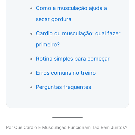
Como a musculação ajuda a
secar gordura
Cardio ou musculação: qual fazer
primeiro?
Rotina simples para começar
Erros comuns no treino
Perguntas frequentes
Por Que Cardio E Musculação Funcionam Tão Bem Juntos?