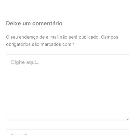
Deixe um comentário
O seu endereço de e-mail não será publicado.
Campos
obrigatórios são marcados com
*
Digite
aqui...
Name*