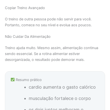
Copiar Treino Avançado
O treino de outra pessoa pode não servir para você.
Portanto, comece no seu nível e evolua aos poucos.
Não Cuidar Da Alimentação
Treino ajuda muito. Mesmo assim, alimentação continua
sendo essencial. Se a rotina alimentar estiver
desorganizada, o resultado pode demorar mais.
Resumo prático
cardio aumenta o gasto calórico
musculação fortalece o corpo
os dois juntos melhoram o