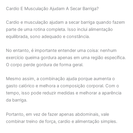
Cardio E Musculação Ajudam A Secar Barriga?
Cardio e musculação ajudam a secar barriga quando fazem
parte de uma rotina completa. Isso inclui alimentação
equilibrada, sono adequado e constância.
No entanto, é importante entender uma coisa: nenhum
exercício queima gordura apenas em uma região específica.
O corpo perde gordura de forma geral.
Mesmo assim, a combinação ajuda porque aumenta o
gasto calórico e melhora a composição corporal. Com o
tempo, isso pode reduzir medidas e melhorar a aparência
da barriga.
Portanto, em vez de fazer apenas abdominais, vale
combinar treino de força, cardio e alimentação simples.