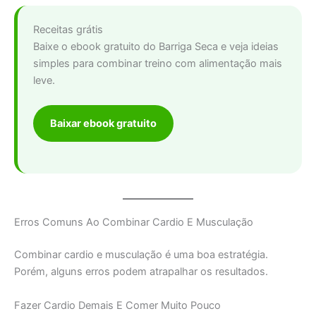
Receitas grátis
Baixe o ebook gratuito do Barriga Seca e veja ideias
simples para combinar treino com alimentação mais
leve.
Baixar ebook gratuito
Erros Comuns Ao Combinar Cardio E Musculação
Combinar cardio e musculação é uma boa estratégia.
Porém, alguns erros podem atrapalhar os resultados.
Fazer Cardio Demais E Comer Muito Pouco