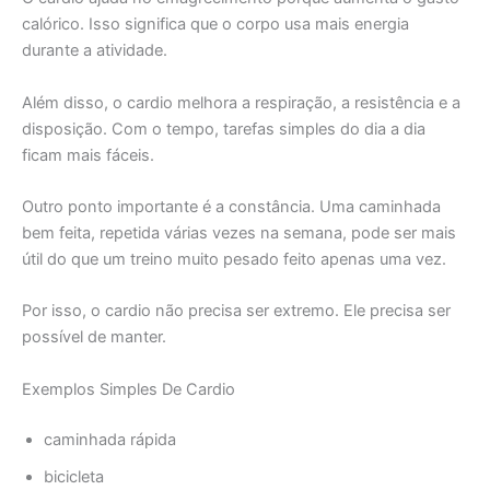
calórico. Isso significa que o corpo usa mais energia
durante a atividade.
Além disso, o cardio melhora a respiração, a resistência e a
disposição. Com o tempo, tarefas simples do dia a dia
ficam mais fáceis.
Outro ponto importante é a constância. Uma caminhada
bem feita, repetida várias vezes na semana, pode ser mais
útil do que um treino muito pesado feito apenas uma vez.
Por isso, o cardio não precisa ser extremo. Ele precisa ser
possível de manter.
Exemplos Simples De Cardio
caminhada rápida
bicicleta