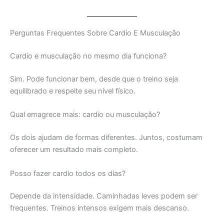
Perguntas Frequentes Sobre Cardio E Musculação
Cardio e musculação no mesmo dia funciona?
Sim. Pode funcionar bem, desde que o treino seja
equilibrado e respeite seu nível físico.
Qual emagrece mais: cardio ou musculação?
Os dois ajudam de formas diferentes. Juntos, costumam
oferecer um resultado mais completo.
Posso fazer cardio todos os dias?
Depende da intensidade. Caminhadas leves podem ser
frequentes. Treinos intensos exigem mais descanso.