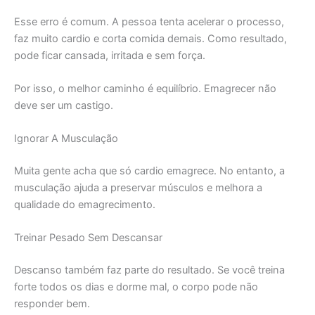
Esse erro é comum. A pessoa tenta acelerar o processo,
faz muito cardio e corta comida demais. Como resultado,
pode ficar cansada, irritada e sem força.
Por isso, o melhor caminho é equilíbrio. Emagrecer não
deve ser um castigo.
Ignorar A Musculação
Muita gente acha que só cardio emagrece. No entanto, a
musculação ajuda a preservar músculos e melhora a
qualidade do emagrecimento.
Treinar Pesado Sem Descansar
Descanso também faz parte do resultado. Se você treina
forte todos os dias e dorme mal, o corpo pode não
responder bem.