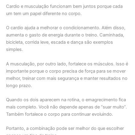
Cardio e musculação funcionam bem juntos porque cada
um tem um papel diferente no corpo.
O cardio ajuda a melhorar o condicionamento. Além disso,
aumenta o gasto de energia durante o treino. Caminhada,
bicicleta, corrida leve, escada e dança são exemplos
simples.
A musculação, por outro lado, fortalece os músculos. Isso é
importante porque o corpo precisa de força para se mover
melhor, treinar com mais segurança e manter resultados no
longo prazo.
Quando os dois aparecem na rotina, o emagrecimento fica
mais completo. Você não depende apenas de “suar muito”.
Também fortalece o corpo para continuar evoluindo.
Portanto, a combinação pode ser melhor do que escolher