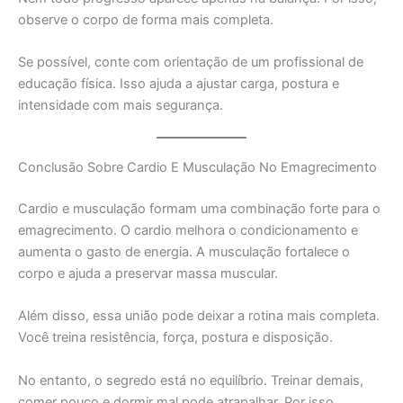
observe o corpo de forma mais completa.
Se possível, conte com orientação de um profissional de
educação física. Isso ajuda a ajustar carga, postura e
intensidade com mais segurança.
Conclusão Sobre Cardio E Musculação No Emagrecimento
Cardio e musculação formam uma combinação forte para o
emagrecimento. O cardio melhora o condicionamento e
aumenta o gasto de energia. A musculação fortalece o
corpo e ajuda a preservar massa muscular.
Além disso, essa união pode deixar a rotina mais completa.
Você treina resistência, força, postura e disposição.
No entanto, o segredo está no equilíbrio. Treinar demais,
comer pouco e dormir mal pode atrapalhar. Por isso,