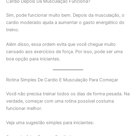
Cardio Depois Da Musculação Funciona?
Sim, pode funcionar muito bem. Depois da musculação, o
cardio moderado ajuda a aumentar o gasto energético do
treino.
Além disso, essa ordem evita que você chegue muito
cansado aos exercícios de força. Por isso, pode ser uma
boa opção para iniciantes.
Rotina Simples De Cardio E Musculação Para Começar
Você não precisa treinar todos os dias de forma pesada. Na
verdade, começar com uma rotina possível costuma
funcionar melhor.
Veja uma sugestão simples para iniciantes: