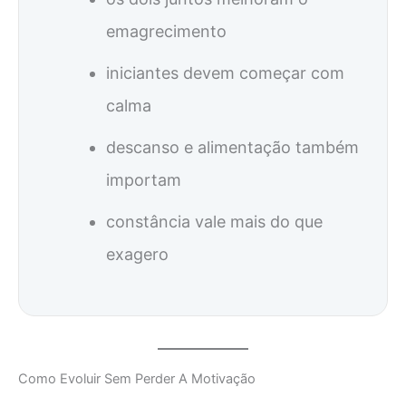
emagrecimento
iniciantes devem começar com
calma
descanso e alimentação também
importam
constância vale mais do que
exagero
Como Evoluir Sem Perder A Motivação