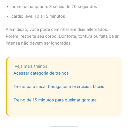
prancha adaptada: 3 séries de 20 segundos
cardio leve: 10 a 15 minutos
Além disso, você pode caminhar em dias alternados.
Porém, respeite seu corpo. Dor forte, tontura ou falta de ar
intensa não devem ser ignoradas.
️ Veja mais treinos
Acessar categoria de treinos
Treino para secar barriga com exercícios fáceis
Treino de 15 minutos para queimar gordura