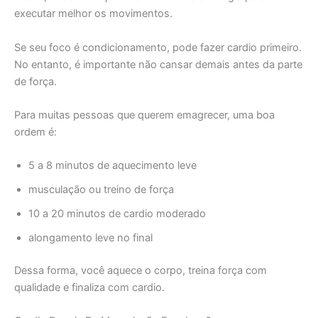
executar melhor os movimentos.
Se seu foco é condicionamento, pode fazer cardio primeiro.
No entanto, é importante não cansar demais antes da parte
de força.
Para muitas pessoas que querem emagrecer, uma boa
ordem é:
5 a 8 minutos de aquecimento leve
musculação ou treino de força
10 a 20 minutos de cardio moderado
alongamento leve no final
Dessa forma, você aquece o corpo, treina força com
qualidade e finaliza com cardio.