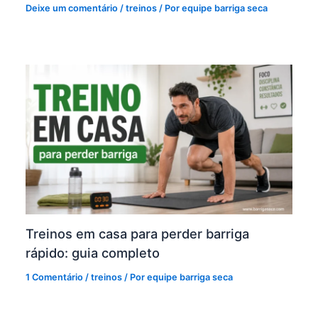
Deixe um comentário
/
treinos
/ Por
equipe barriga seca
Treinos em casa para perder barriga
rápido: guia completo
1 Comentário
/
treinos
/ Por
equipe barriga seca