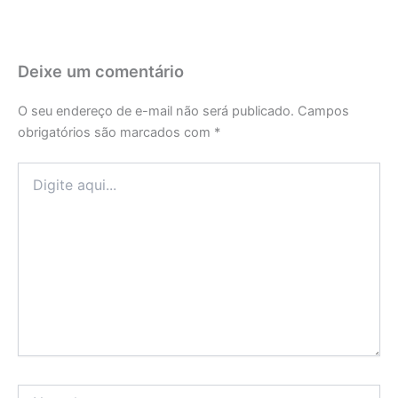
Deixe um comentário
O seu endereço de e-mail não será publicado.
Campos
obrigatórios são marcados com
*
Digite
aqui...
Name*