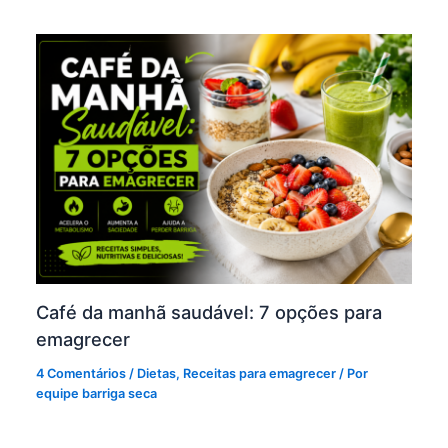
Café da manhã saudável: 7 opções para
emagrecer
4 Comentários
/
Dietas
,
Receitas para emagrecer
/ Por
equipe barriga seca