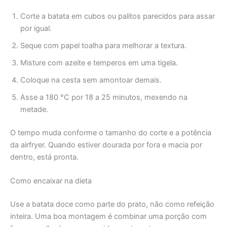
Corte a batata em cubos ou palitos parecidos para assar
por igual.
Seque com papel toalha para melhorar a textura.
Misture com azeite e temperos em uma tigela.
Coloque na cesta sem amontoar demais.
Asse a 180 °C por 18 a 25 minutos, mexendo na
metade.
O tempo muda conforme o tamanho do corte e a potência
da airfryer. Quando estiver dourada por fora e macia por
dentro, está pronta.
Como encaixar na dieta
Use a batata doce como parte do prato, não como refeição
inteira. Uma boa montagem é combinar uma porção com