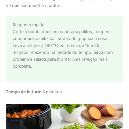
no que acompanha o prato.
Resposta rápida
Corte a batata doce em cubos ou palitos, tempere
com pouco azeite, sal moderado, páprica e ervas.
Leve à airfryer a 180 °C por cerca de 18 a 25
minutos, mexendo na metade do tempo. Sirva com
proteína e salada para montar uma refeição mais
completa.
Tempo de leitura:
5 minutos