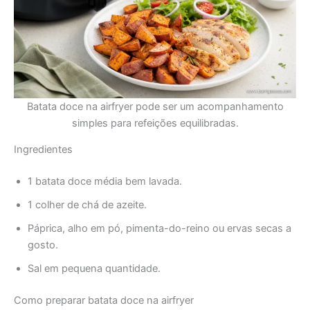
Batata doce na airfryer pode ser um acompanhamento
simples para refeições equilibradas.
Ingredientes
1 batata doce média bem lavada.
1 colher de chá de azeite.
Páprica, alho em pó, pimenta-do-reino ou ervas secas a
gosto.
Sal em pequena quantidade.
Como preparar batata doce na airfryer