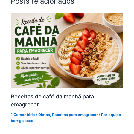
Posts relacionados
Receitas de café da manhã para
emagrecer
1 Comentário
/
Dietas
,
Receitas para emagrecer
/ Por
equipe
barriga seca