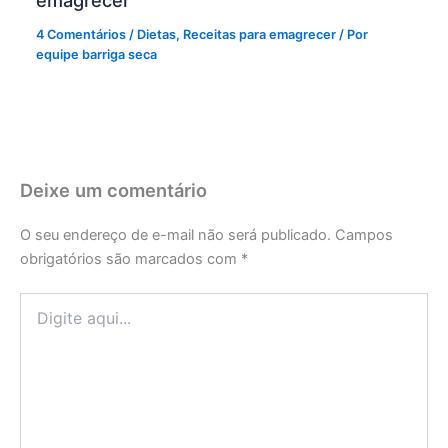
emagrecer
4 Comentários
/
Dietas
,
Receitas para emagrecer
/ Por
equipe barriga seca
Deixe um comentário
O seu endereço de e-mail não será publicado.
Campos
obrigatórios são marcados com
*
Digite
aqui...