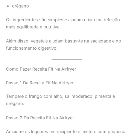
orégano
Os ingredientes são simples e ajudam criar uma refeição
mais equilibrada e nutritiva.
Além disso, vegetais ajudam bastante na saciedade e no
funcionamento digestivo.
Como Fazer Receita Fit Na Airfryer
Passo 1 Da Receita Fit Na Airfryer
Tempere o frango com alho, sal moderado, pimenta e
orégano.
Passo 2 Da Receita Fit Na Airfryer
Adicione os legumes em recipiente e misture com pequena