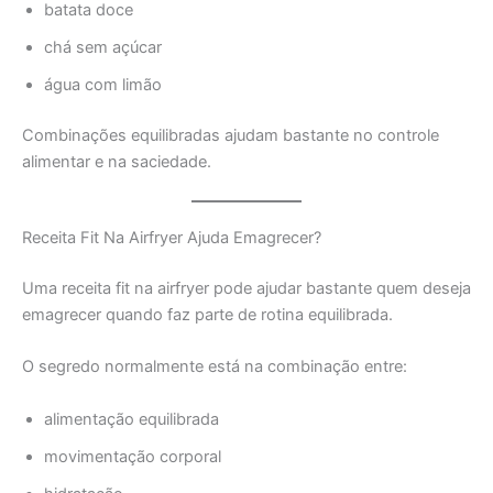
batata doce
chá sem açúcar
água com limão
Combinações equilibradas ajudam bastante no controle
alimentar e na saciedade.
Receita Fit Na Airfryer Ajuda Emagrecer?
Uma receita fit na airfryer pode ajudar bastante quem deseja
emagrecer quando faz parte de rotina equilibrada.
O segredo normalmente está na combinação entre:
alimentação equilibrada
movimentação corporal