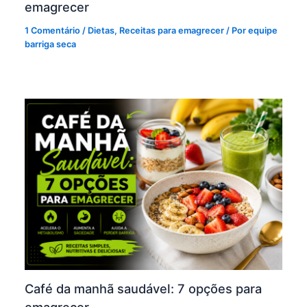
emagrecer
1 Comentário
/
Dietas
,
Receitas para emagrecer
/ Por
equipe
barriga seca
Café da manhã saudável: 7 opções para