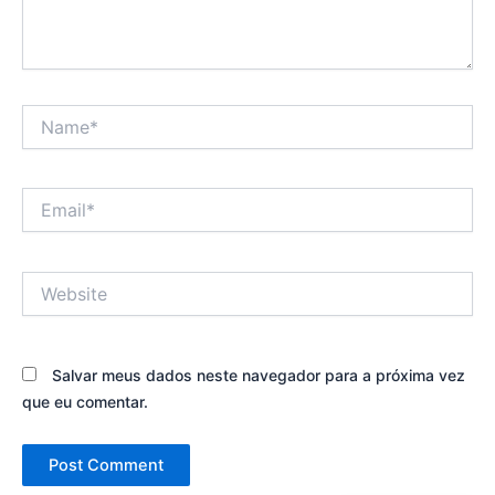
Name*
Email*
Website
Salvar meus dados neste navegador para a próxima vez
que eu comentar.