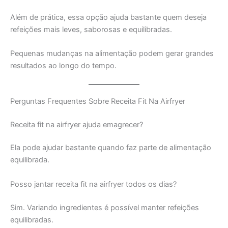
Além de prática, essa opção ajuda bastante quem deseja
refeições mais leves, saborosas e equilibradas.
Pequenas mudanças na alimentação podem gerar grandes
resultados ao longo do tempo.
Perguntas Frequentes Sobre Receita Fit Na Airfryer
Receita fit na airfryer ajuda emagrecer?
Ela pode ajudar bastante quando faz parte de alimentação
equilibrada.
Posso jantar receita fit na airfryer todos os dias?
Sim. Variando ingredientes é possível manter refeições
equilibradas.