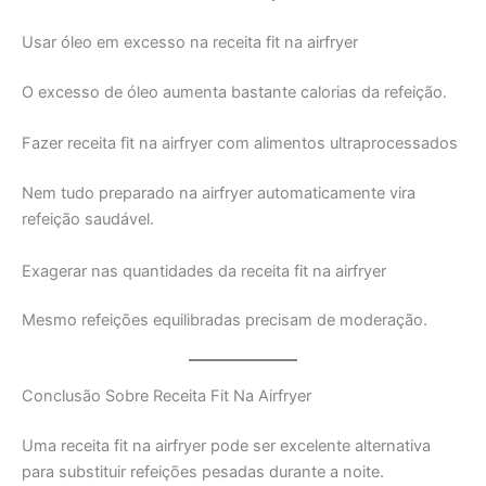
Usar óleo em excesso na receita fit na airfryer
O excesso de óleo aumenta bastante calorias da refeição.
Fazer receita fit na airfryer com alimentos ultraprocessados
Nem tudo preparado na airfryer automaticamente vira
refeição saudável.
Exagerar nas quantidades da receita fit na airfryer
Mesmo refeições equilibradas precisam de moderação.
Conclusão Sobre Receita Fit Na Airfryer
Uma receita fit na airfryer pode ser excelente alternativa
para substituir refeições pesadas durante a noite.