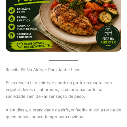
Receita Fit Na Airfryer Para Jantar Leve
Essa receita fit na airfryer combina proteína magra com
vegetais leves e saborosos, ajudando bastante na
saciedade sem deixar sensação de peso.
Além disso, a praticidade da airfryer facilita muito a rotina de
quem possui pouco tempo para cozinhar.