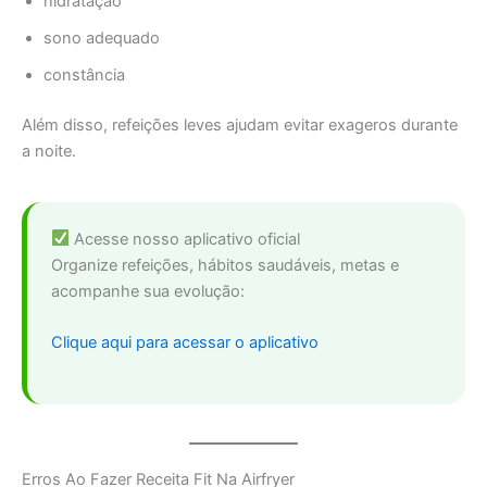
hidratação
sono adequado
constância
Além disso, refeições leves ajudam evitar exageros durante
a noite.
Acesse nosso aplicativo oficial
Organize refeições, hábitos saudáveis, metas e
acompanhe sua evolução:
Clique aqui para acessar o aplicativo
Erros Ao Fazer Receita Fit Na Airfryer