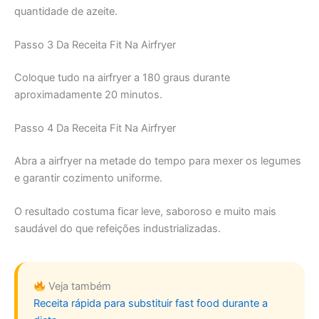
quantidade de azeite.
Passo 3 Da Receita Fit Na Airfryer
Coloque tudo na airfryer a 180 graus durante
aproximadamente 20 minutos.
Passo 4 Da Receita Fit Na Airfryer
Abra a airfryer na metade do tempo para mexer os legumes
e garantir cozimento uniforme.
O resultado costuma ficar leve, saboroso e muito mais
saudável do que refeições industrializadas.
Veja também
Receita rápida para substituir fast food durante a