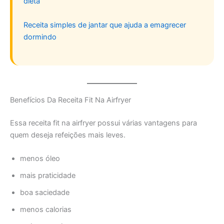
dieta
Receita simples de jantar que ajuda a emagrecer
dormindo
Benefícios Da Receita Fit Na Airfryer
Essa receita fit na airfryer possui várias vantagens para
quem deseja refeições mais leves.
menos óleo
mais praticidade
boa saciedade
menos calorias