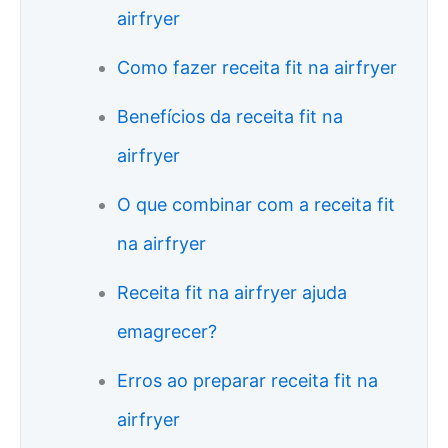
airfryer
Como fazer receita fit na airfryer
Benefícios da receita fit na
airfryer
O que combinar com a receita fit
na airfryer
Receita fit na airfryer ajuda
emagrecer?
Erros ao preparar receita fit na
airfryer