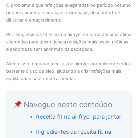
O problema é que refeições exageradas no período noturno
podem aumentar sensação de inchaço, desconforto e
dificultar o emagrecimento.
Por isso, receitas fit feitas na airfryer se tornaram uma ótima
alternativa para quem deseja refeições mais leves, práticas
e saborosas sem abrir mão da saciedade.
Além disso, preparar receitas na airfryer normalmente reduz
bastante o uso de óleo, ajudando a criar refeições mais
equilibradas para rotina alimentar.
Navegue neste conteúdo
Receita fit na airfryer para jantar
Ingredientes da receita fit na