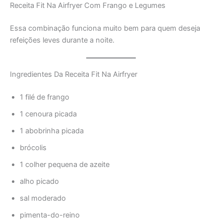
Receita Fit Na Airfryer Com Frango e Legumes
Essa combinação funciona muito bem para quem deseja
refeições leves durante a noite.
Ingredientes Da Receita Fit Na Airfryer
1 filé de frango
1 cenoura picada
1 abobrinha picada
brócolis
1 colher pequena de azeite
alho picado
sal moderado
pimenta-do-reino