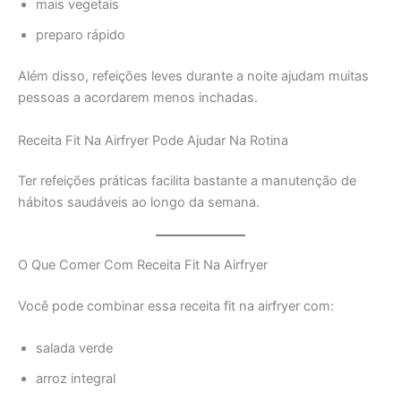
mais vegetais
preparo rápido
Além disso, refeições leves durante a noite ajudam muitas
pessoas a acordarem menos inchadas.
Receita Fit Na Airfryer Pode Ajudar Na Rotina
Ter refeições práticas facilita bastante a manutenção de
hábitos saudáveis ao longo da semana.
O Que Comer Com Receita Fit Na Airfryer
Você pode combinar essa receita fit na airfryer com:
salada verde
arroz integral