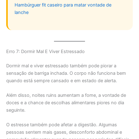
Hambúrguer fit caseiro para matar vontade de
lanche
Erro 7: Dormir Mal E Viver Estressado
Dormir mal e viver estressado também pode piorar a
sensação de barriga inchada. O corpo não funciona bem
quando está sempre cansado e em estado de alerta.
Além disso, noites ruins aumentam a fome, a vontade de
doces e a chance de escolhas alimentares piores no dia
seguinte.
O estresse também pode afetar a digestão. Algumas
pessoas sentem mais gases, desconforto abdominal e