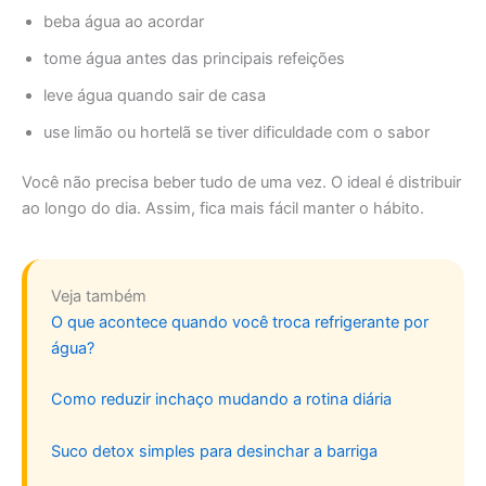
beba água ao acordar
tome água antes das principais refeições
leve água quando sair de casa
use limão ou hortelã se tiver dificuldade com o sabor
Você não precisa beber tudo de uma vez. O ideal é distribuir
ao longo do dia. Assim, fica mais fácil manter o hábito.
Veja também
O que acontece quando você troca refrigerante por
água?
Como reduzir inchaço mudando a rotina diária
Suco detox simples para desinchar a barriga