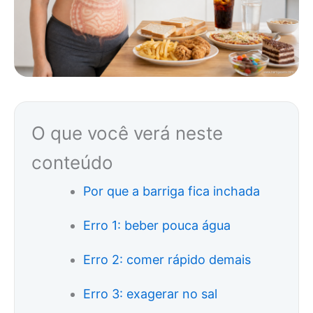
O que você verá neste
conteúdo
Por que a barriga fica inchada
Erro 1: beber pouca água
Erro 2: comer rápido demais
Erro 3: exagerar no sal