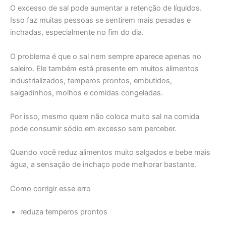
O excesso de sal pode aumentar a retenção de líquidos.
Isso faz muitas pessoas se sentirem mais pesadas e
inchadas, especialmente no fim do dia.
O problema é que o sal nem sempre aparece apenas no
saleiro. Ele também está presente em muitos alimentos
industrializados, temperos prontos, embutidos,
salgadinhos, molhos e comidas congeladas.
Por isso, mesmo quem não coloca muito sal na comida
pode consumir sódio em excesso sem perceber.
Quando você reduz alimentos muito salgados e bebe mais
água, a sensação de inchaço pode melhorar bastante.
Como corrigir esse erro
reduza temperos prontos