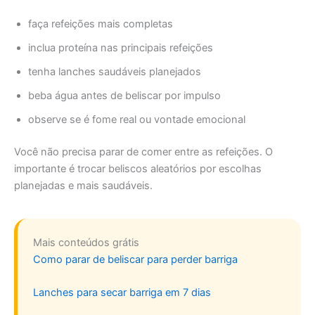
faça refeições mais completas
inclua proteína nas principais refeições
tenha lanches saudáveis planejados
beba água antes de beliscar por impulso
observe se é fome real ou vontade emocional
Você não precisa parar de comer entre as refeições. O
importante é trocar beliscos aleatórios por escolhas
planejadas e mais saudáveis.
Mais conteúdos grátis
Como parar de beliscar para perder barriga
Lanches para secar barriga em 7 dias