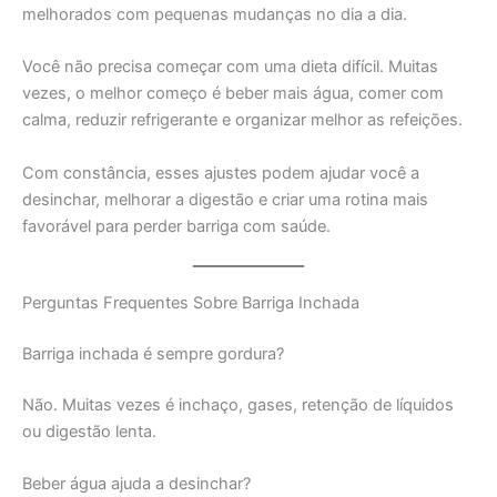
melhorados com pequenas mudanças no dia a dia.
Você não precisa começar com uma dieta difícil. Muitas
vezes, o melhor começo é beber mais água, comer com
calma, reduzir refrigerante e organizar melhor as refeições.
Com constância, esses ajustes podem ajudar você a
desinchar, melhorar a digestão e criar uma rotina mais
favorável para perder barriga com saúde.
Perguntas Frequentes Sobre Barriga Inchada
Barriga inchada é sempre gordura?
Não. Muitas vezes é inchaço, gases, retenção de líquidos
ou digestão lenta.
Beber água ajuda a desinchar?