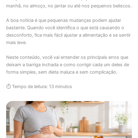
manhã, no almoço, no jantar ou até nos pequenos beliscos.
A boa notícia é que pequenas mudanças podem ajudar
bastante. Quando você identifica o que está causando o
desconforto, fica mais fácil ajustar a alimentação e se sentir
mais leve.
Neste conteúdo, você vai entender os principais erros que
deixam a barriga inchada e como corrigir cada um deles de
forma simples, sem dieta maluca e sem complicação.
⏱ Tempo de leitura: 13 minutos