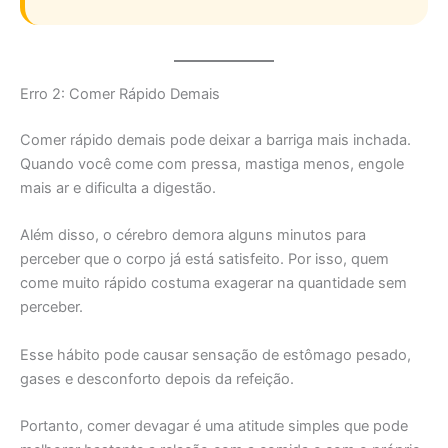
Erro 2: Comer Rápido Demais
Comer rápido demais pode deixar a barriga mais inchada.
Quando você come com pressa, mastiga menos, engole
mais ar e dificulta a digestão.
Além disso, o cérebro demora alguns minutos para
perceber que o corpo já está satisfeito. Por isso, quem
come muito rápido costuma exagerar na quantidade sem
perceber.
Esse hábito pode causar sensação de estômago pesado,
gases e desconforto depois da refeição.
Portanto, comer devagar é uma atitude simples que pode