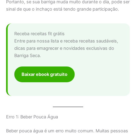
Portanto, se sua barriga muda muito durante o dia, pode ser
sinal de que o inchaço está tendo grande participação.
Receba receitas fit grátis
Entre para nossa lista e receba receitas saudáveis,
dicas para emagrecer e novidades exclusivas do
Barriga Seca.
Baixar ebook gratuito
Erro 1: Beber Pouca Água
Beber pouca água é um erro muito comum. Muitas pessoas