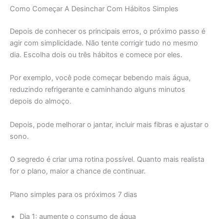
Como Começar A Desinchar Com Hábitos Simples
Depois de conhecer os principais erros, o próximo passo é
agir com simplicidade. Não tente corrigir tudo no mesmo
dia. Escolha dois ou três hábitos e comece por eles.
Por exemplo, você pode começar bebendo mais água,
reduzindo refrigerante e caminhando alguns minutos
depois do almoço.
Depois, pode melhorar o jantar, incluir mais fibras e ajustar o
sono.
O segredo é criar uma rotina possível. Quanto mais realista
for o plano, maior a chance de continuar.
Plano simples para os próximos 7 dias
Dia 1: aumente o consumo de água