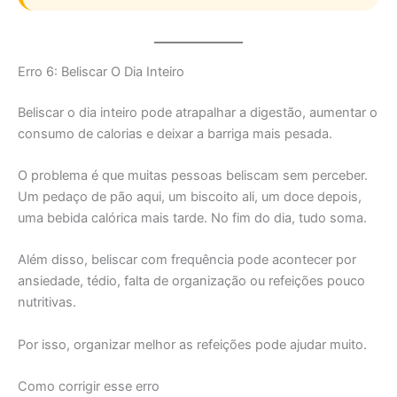
Erro 6: Beliscar O Dia Inteiro
Beliscar o dia inteiro pode atrapalhar a digestão, aumentar o
consumo de calorias e deixar a barriga mais pesada.
O problema é que muitas pessoas beliscam sem perceber.
Um pedaço de pão aqui, um biscoito ali, um doce depois,
uma bebida calórica mais tarde. No fim do dia, tudo soma.
Além disso, beliscar com frequência pode acontecer por
ansiedade, tédio, falta de organização ou refeições pouco
nutritivas.
Por isso, organizar melhor as refeições pode ajudar muito.
Como corrigir esse erro