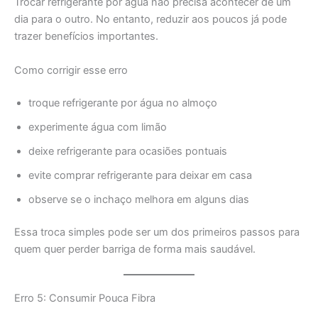
Trocar refrigerante por água não precisa acontecer de um
dia para o outro. No entanto, reduzir aos poucos já pode
trazer benefícios importantes.
Como corrigir esse erro
troque refrigerante por água no almoço
experimente água com limão
deixe refrigerante para ocasiões pontuais
evite comprar refrigerante para deixar em casa
observe se o inchaço melhora em alguns dias
Essa troca simples pode ser um dos primeiros passos para
quem quer perder barriga de forma mais saudável.
Erro 5: Consumir Pouca Fibra