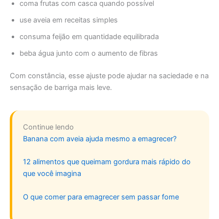
coma frutas com casca quando possível
use aveia em receitas simples
consuma feijão em quantidade equilibrada
beba água junto com o aumento de fibras
Com constância, esse ajuste pode ajudar na saciedade e na
sensação de barriga mais leve.
Continue lendo
Banana com aveia ajuda mesmo a emagrecer?
12 alimentos que queimam gordura mais rápido do
que você imagina
O que comer para emagrecer sem passar fome