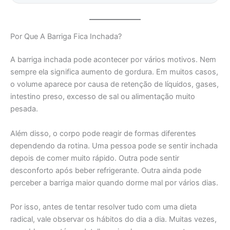
Por Que A Barriga Fica Inchada?
A barriga inchada pode acontecer por vários motivos. Nem
sempre ela significa aumento de gordura. Em muitos casos,
o volume aparece por causa de retenção de líquidos, gases,
intestino preso, excesso de sal ou alimentação muito
pesada.
Além disso, o corpo pode reagir de formas diferentes
dependendo da rotina. Uma pessoa pode se sentir inchada
depois de comer muito rápido. Outra pode sentir
desconforto após beber refrigerante. Outra ainda pode
perceber a barriga maior quando dorme mal por vários dias.
Por isso, antes de tentar resolver tudo com uma dieta
radical, vale observar os hábitos do dia a dia. Muitas vezes,