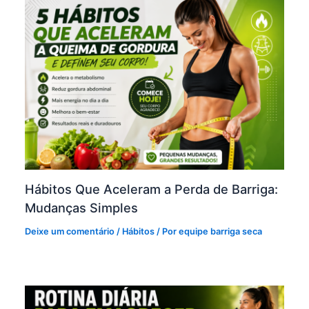
Hábitos Que Aceleram a Perda de Barriga:
Mudanças Simples
Deixe um comentário
/
Hábitos
/ Por
equipe barriga seca