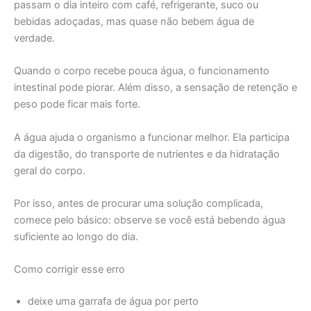
passam o dia inteiro com café, refrigerante, suco ou
bebidas adoçadas, mas quase não bebem água de
verdade.
Quando o corpo recebe pouca água, o funcionamento
intestinal pode piorar. Além disso, a sensação de retenção e
peso pode ficar mais forte.
A água ajuda o organismo a funcionar melhor. Ela participa
da digestão, do transporte de nutrientes e da hidratação
geral do corpo.
Por isso, antes de procurar uma solução complicada,
comece pelo básico: observe se você está bebendo água
suficiente ao longo do dia.
Como corrigir esse erro
deixe uma garrafa de água por perto