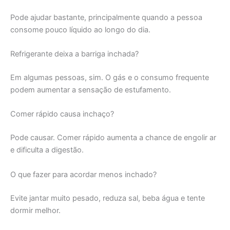
Pode ajudar bastante, principalmente quando a pessoa
consome pouco líquido ao longo do dia.
Refrigerante deixa a barriga inchada?
Em algumas pessoas, sim. O gás e o consumo frequente
podem aumentar a sensação de estufamento.
Comer rápido causa inchaço?
Pode causar. Comer rápido aumenta a chance de engolir ar
e dificulta a digestão.
O que fazer para acordar menos inchado?
Evite jantar muito pesado, reduza sal, beba água e tente
dormir melhor.