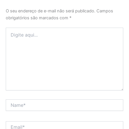
O seu endereço de e-mail não será publicado.
Campos
obrigatórios são marcados com
*
Digite
aqui...
Name*
Email*