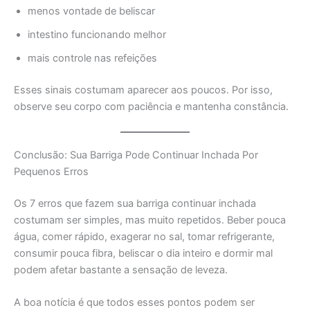
menos vontade de beliscar
intestino funcionando melhor
mais controle nas refeições
Esses sinais costumam aparecer aos poucos. Por isso,
observe seu corpo com paciência e mantenha constância.
Conclusão: Sua Barriga Pode Continuar Inchada Por
Pequenos Erros
Os 7 erros que fazem sua barriga continuar inchada
costumam ser simples, mas muito repetidos. Beber pouca
água, comer rápido, exagerar no sal, tomar refrigerante,
consumir pouca fibra, beliscar o dia inteiro e dormir mal
podem afetar bastante a sensação de leveza.
A boa notícia é que todos esses pontos podem ser