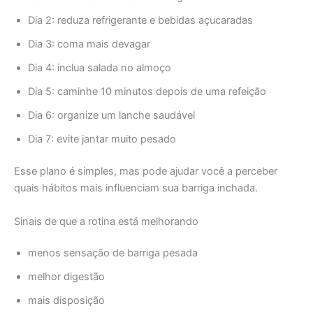
Dia 2: reduza refrigerante e bebidas açucaradas
Dia 3: coma mais devagar
Dia 4: inclua salada no almoço
Dia 5: caminhe 10 minutos depois de uma refeição
Dia 6: organize um lanche saudável
Dia 7: evite jantar muito pesado
Esse plano é simples, mas pode ajudar você a perceber
quais hábitos mais influenciam sua barriga inchada.
Sinais de que a rotina está melhorando
menos sensação de barriga pesada
melhor digestão
mais disposição