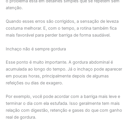
o problema está em detalhes simples que se repetem sem
atenção.
Quando esses erros são corrigidos, a sensação de leveza
costuma melhorar. E, com o tempo, a rotina também fica
mais favorável para perder barriga de forma saudável.
Inchaço não é sempre gordura
Esse ponto é muito importante. A gordura abdominal é
acumulada ao longo do tempo. Já o inchaço pode aparecer
em poucas horas, principalmente depois de algumas
refeições ou dias de exagero.
Por exemplo, você pode acordar com a barriga mais leve e
terminar o dia com ela estufada. Isso geralmente tem mais
relação com digestão, retenção e gases do que com ganho
real de gordura.