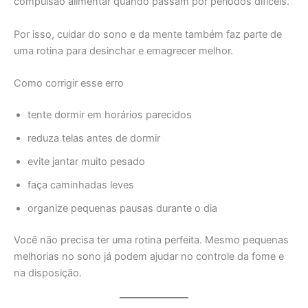
compulsão alimentar quando passam por períodos difíceis.
Por isso, cuidar do sono e da mente também faz parte de
uma rotina para desinchar e emagrecer melhor.
Como corrigir esse erro
tente dormir em horários parecidos
reduza telas antes de dormir
evite jantar muito pesado
faça caminhadas leves
organize pequenas pausas durante o dia
Você não precisa ter uma rotina perfeita. Mesmo pequenas
melhorias no sono já podem ajudar no controle da fome e
na disposição.