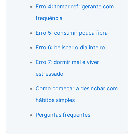
Erro 4: tomar refrigerante com
frequência
Erro 5: consumir pouca fibra
Erro 6: beliscar o dia inteiro
Erro 7: dormir mal e viver
estressado
Como começar a desinchar com
hábitos simples
Perguntas frequentes