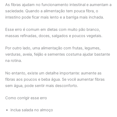
As fibras ajudam no funcionamento intestinal e aumentam a
saciedade. Quando a alimentação tem pouca fibra, o
intestino pode ficar mais lento e a barriga mais inchada.
Esse erro é comum em dietas com muito pão branco,
massas refinadas, doces, salgados e poucos vegetais.
Por outro lado, uma alimentação com frutas, legumes,
verduras, aveia, feijão e sementes costuma ajudar bastante
na rotina.
No entanto, existe um detalhe importante: aumente as
fibras aos poucos e beba água. Se você aumentar fibras
sem água, pode sentir mais desconforto.
Como corrigir esse erro
inclua salada no almoço