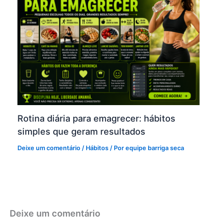
Rotina diária para emagrecer: hábitos
simples que geram resultados
Deixe um comentário
/
Hábitos
/ Por
equipe barriga seca
Deixe um comentário