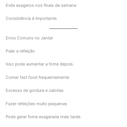
Evite exageros nos finais de semana
Consistência é importante.
Erros Comuns no Jantar
Pular a refeição
Isso pode aumentar a fome depois.
Comer fast food frequentemente
Excesso de gordura e calorias.
Fazer refeições muito pequenas
Pode gerar fome exagerada mais tarde.