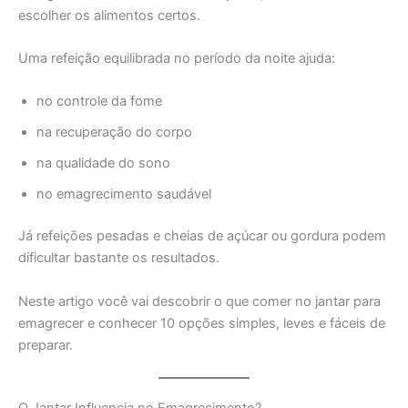
escolher os alimentos certos.
Uma refeição equilibrada no período da noite ajuda:
no controle da fome
na recuperação do corpo
na qualidade do sono
no emagrecimento saudável
Já refeições pesadas e cheias de açúcar ou gordura podem
dificultar bastante os resultados.
Neste artigo você vai descobrir o que comer no jantar para
emagrecer e conhecer 10 opções simples, leves e fáceis de
preparar.
O Jantar Influencia no Emagrecimento?