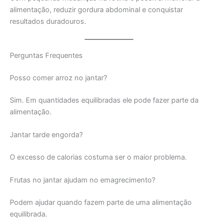
alimentação, reduzir gordura abdominal e conquistar
resultados duradouros.
Perguntas Frequentes
Posso comer arroz no jantar?
Sim. Em quantidades equilibradas ele pode fazer parte da
alimentação.
Jantar tarde engorda?
O excesso de calorias costuma ser o maior problema.
Frutas no jantar ajudam no emagrecimento?
Podem ajudar quando fazem parte de uma alimentação
equilibrada.