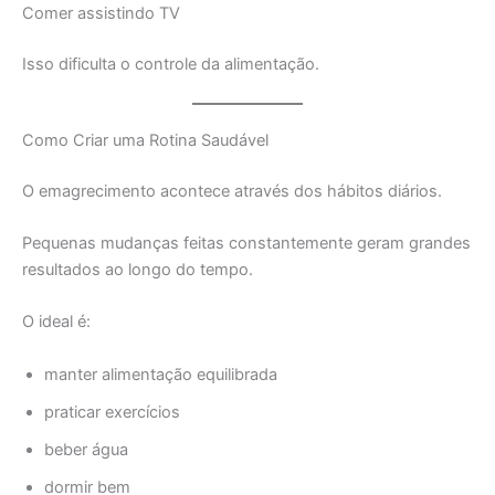
Comer assistindo TV
Isso dificulta o controle da alimentação.
Como Criar uma Rotina Saudável
O emagrecimento acontece através dos hábitos diários.
Pequenas mudanças feitas constantemente geram grandes
resultados ao longo do tempo.
O ideal é:
manter alimentação equilibrada
praticar exercícios
beber água
dormir bem