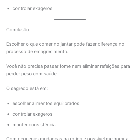
controlar exageros
Conclusão
Escolher o que comer no jantar pode fazer diferença no
processo de emagrecimento.
Você não precisa passar fome nem eliminar refeições para
perder peso com saúde.
O segredo está em:
escolher alimentos equilibrados
controlar exageros
manter consistência
Com pequenas mudanças na rotina é possível melhorar a