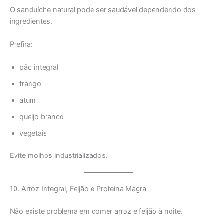
O sanduíche natural pode ser saudável dependendo dos
ingredientes.
Prefira:
pão integral
frango
atum
queijo branco
vegetais
Evite molhos industrializados.
10. Arroz Integral, Feijão e Proteína Magra
Não existe problema em comer arroz e feijão à noite.