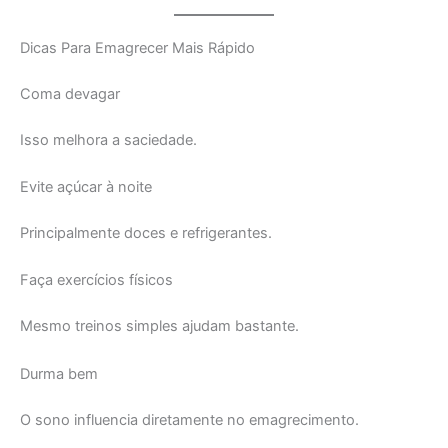
Dicas Para Emagrecer Mais Rápido
Coma devagar
Isso melhora a saciedade.
Evite açúcar à noite
Principalmente doces e refrigerantes.
Faça exercícios físicos
Mesmo treinos simples ajudam bastante.
Durma bem
O sono influencia diretamente no emagrecimento.