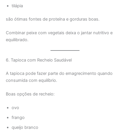
tilápia
são ótimas fontes de proteína e gorduras boas.
Combinar peixe com vegetais deixa o jantar nutritivo e
equilibrado.
6. Tapioca com Recheio Saudável
A tapioca pode fazer parte do emagrecimento quando
consumida com equilíbrio.
Boas opções de recheio:
ovo
frango
queijo branco