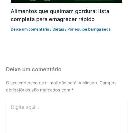
Alimentos que queimam gordura: lista
completa para emagrecer rápido
Deixe um comentário
/
Dietas
/ Por
equipe barriga seca
Deixe um comentário
O seu endereço de e-mail não será publicado.
Campos
obrigatórios são marcados com
*
Digite
aqui...