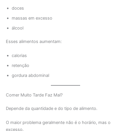
doces
massas em excesso
álcool
Esses alimentos aumentam:
calorias
retenção
gordura abdominal
Comer Muito Tarde Faz Mal?
Depende da quantidade e do tipo de alimento.
O maior problema geralmente não é o horário, mas o
excesso.