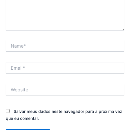
Name*
Email*
Website
Salvar meus dados neste navegador para a próxima vez
que eu comentar.