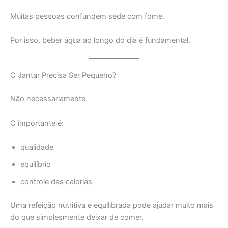
Muitas pessoas confundem sede com fome.
Por isso, beber água ao longo do dia é fundamental.
O Jantar Precisa Ser Pequeno?
Não necessariamente.
O importante é:
qualidade
equilíbrio
controle das calorias
Uma refeição nutritiva e equilibrada pode ajudar muito mais
do que simplesmente deixar de comer.