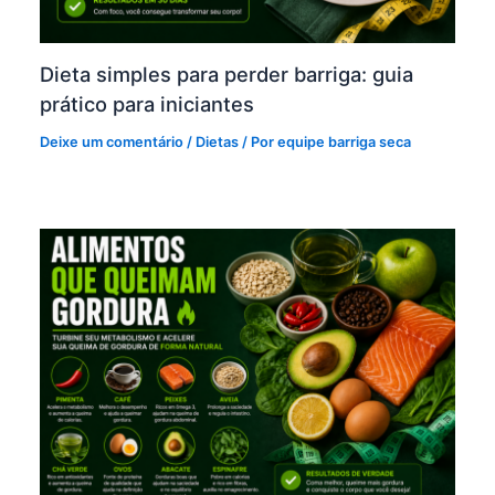
Dieta simples para perder barriga: guia
prático para iniciantes
Deixe um comentário
/
Dietas
/ Por
equipe barriga seca