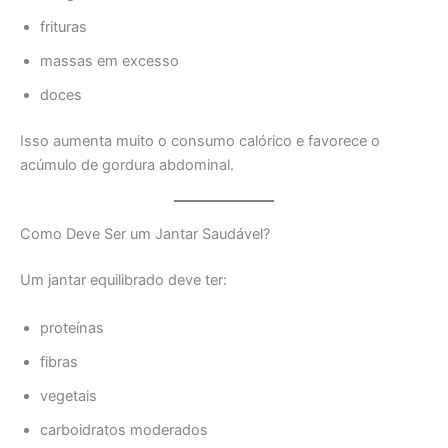
frituras
massas em excesso
doces
Isso aumenta muito o consumo calórico e favorece o
acúmulo de gordura abdominal.
Como Deve Ser um Jantar Saudável?
Um jantar equilibrado deve ter:
proteínas
fibras
vegetais
carboidratos moderados