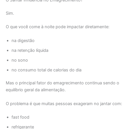
Sim.
O que você come à noite pode impactar diretamente:
na digestão
na retenção líquida
no sono
no consumo total de calorias do dia
Mas o principal fator do emagrecimento continua sendo o
equilíbrio geral da alimentação.
O problema é que muitas pessoas exageram no jantar com:
fast food
refrigerante