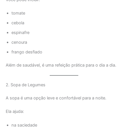
tomate
cebola
espinafre
cenoura
frango desfiado
Além de saudável, é uma refeição prática para o dia a dia.
2. Sopa de Legumes
A sopa é uma opção leve e confortável para a noite.
Ela ajuda:
na saciedade