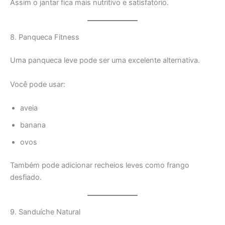
Assim o jantar fica mais nutritivo e satisfatório.
8. Panqueca Fitness
Uma panqueca leve pode ser uma excelente alternativa.
Você pode usar:
aveia
banana
ovos
Também pode adicionar recheios leves como frango
desfiado.
9. Sanduíche Natural