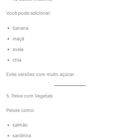
Você pode adicionar:
banana
maçã
aveia
chia
Evite versões com muito açúcar.
5. Peixe com Vegetais
Peixes como:
salmão
sardinha