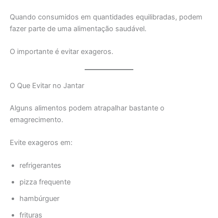
Quando consumidos em quantidades equilibradas, podem
fazer parte de uma alimentação saudável.
O importante é evitar exageros.
O Que Evitar no Jantar
Alguns alimentos podem atrapalhar bastante o
emagrecimento.
Evite exageros em:
refrigerantes
pizza frequente
hambúrguer
frituras