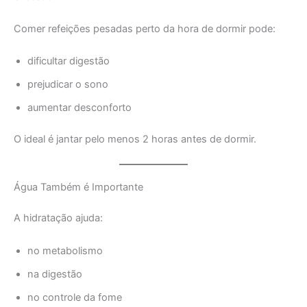
Comer refeições pesadas perto da hora de dormir pode:
dificultar digestão
prejudicar o sono
aumentar desconforto
O ideal é jantar pelo menos 2 horas antes de dormir.
Água Também é Importante
A hidratação ajuda:
no metabolismo
na digestão
no controle da fome