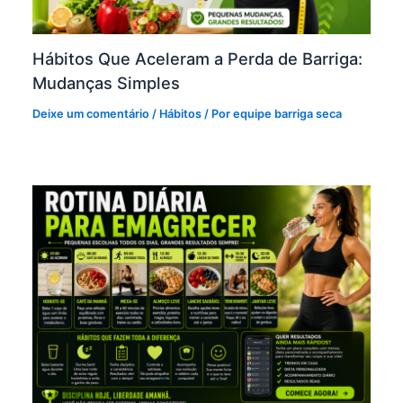
Hábitos Que Aceleram a Perda de Barriga:
Mudanças Simples
Deixe um comentário
/
Hábitos
/ Por
equipe barriga seca