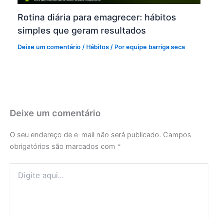
Rotina diária para emagrecer: hábitos
simples que geram resultados
Deixe um comentário
/
Hábitos
/ Por
equipe barriga seca
Deixe um comentário
O seu endereço de e-mail não será publicado.
Campos
obrigatórios são marcados com
*
Digite
aqui...