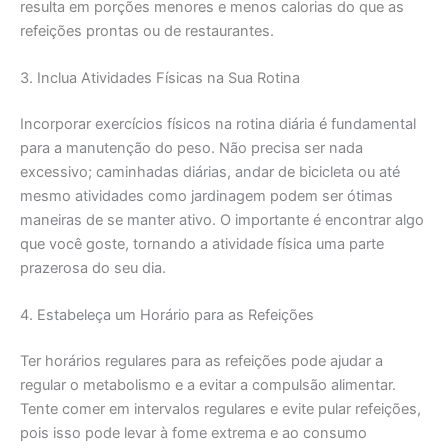
resulta em porções menores e menos calorias do que as
refeições prontas ou de restaurantes.
3. Inclua Atividades Físicas na Sua Rotina
Incorporar exercícios físicos na rotina diária é fundamental
para a manutenção do peso. Não precisa ser nada
excessivo; caminhadas diárias, andar de bicicleta ou até
mesmo atividades como jardinagem podem ser ótimas
maneiras de se manter ativo. O importante é encontrar algo
que você goste, tornando a atividade física uma parte
prazerosa do seu dia.
4. Estabeleça um Horário para as Refeições
Ter horários regulares para as refeições pode ajudar a
regular o metabolismo e a evitar a compulsão alimentar.
Tente comer em intervalos regulares e evite pular refeições,
pois isso pode levar à fome extrema e ao consumo