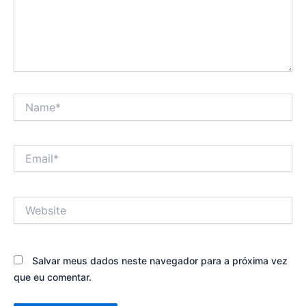
Name*
Email*
Website
Salvar meus dados neste navegador para a próxima vez
que eu comentar.