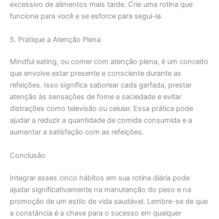
excessivo de alimentos mais tarde. Crie uma rotina que
funcione para você e se esforce para segui-la.
5. Pratique a Atenção Plena
Mindful eating, ou comer com atenção plena, é um conceito
que envolve estar presente e consciente durante as
refeições. Isso significa saborear cada garfada, prestar
atenção às sensações de fome e saciedade e evitar
distrações como televisão ou celular. Essa prática pode
ajudar a reduzir a quantidade de comida consumida e a
aumentar a satisfação com as refeições.
Conclusão
Integrar esses cinco hábitos em sua rotina diária pode
ajudar significativamente na manutenção do peso e na
promoção de um estilo de vida saudável. Lembre-se de que
a constância é a chave para o sucesso em qualquer