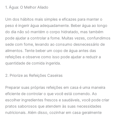
1. Água: O Melhor Aliado
Um dos hábitos mais simples e eficazes para manter o
peso é ingerir água adequadamente. Beber água ao longo
do dia não só mantém o corpo hidratado, mas também
pode ajudar a controlar a fome. Muitas vezes, confundimos
sede com fome, levando ao consumo desnecessário de
alimentos. Tente beber um copo de água antes das
refeições e observe como isso pode ajudar a reduzir a
quantidade de comida ingerida.
2. Priorize as Refeições Caseiras
Preparar suas próprias refeições em casa é uma maneira
eficiente de controlar o que você está comendo. Ao
escolher ingredientes frescos e saudáveis, você pode criar
pratos saborosos que atendem às suas necessidades
nutricionais. Além disso, cozinhar em casa geralmente