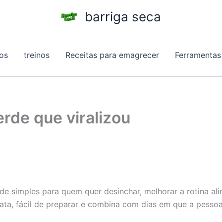
barriga seca
os
treinos
Receitas para emagrecer
Ferramentas
rde que viralizou
de simples para quem quer desinchar, melhorar a rotina a
ata, fácil de preparar e combina com dias em que a pessoa 