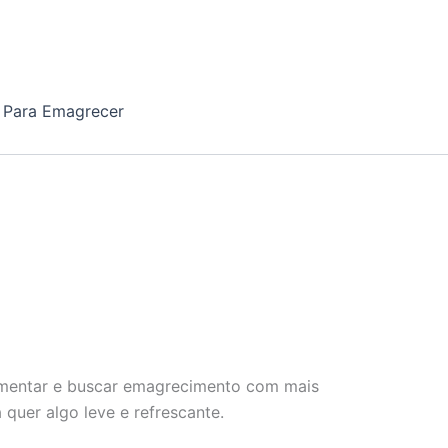
 Para Emagrecer
limentar e buscar emagrecimento com mais
quer algo leve e refrescante.