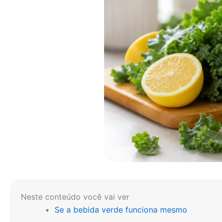
Neste conteúdo você vai ver
Se a bebida verde funciona mesmo