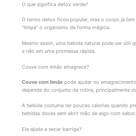
O que significa detox verde?
O termo detox ficou popular, mas o corpo já tem
“limpa” o organismo de forma mágica.
Mesmo assim, uma bebida natural pode ser útil qu
e não em uma promessa rápida.
Couve com limão emagrece?
Couve com limão
pode ajudar no emagrecimento 
depende do conjunto da rotina, principalmente da
A bebida costuma ter poucas calorias quando pre
bebidas doces sem abrir mão de algo com sabor.
Ela ajuda a secar barriga?