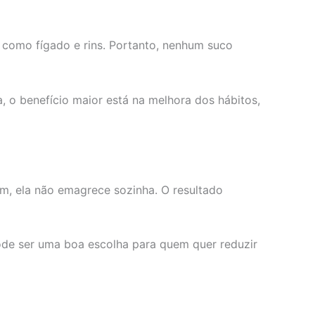
, como fígado e rins. Portanto, nenhum suco
, o benefício maior está na melhora dos hábitos,
m, ela não emagrece sozinha. O resultado
ode ser uma boa escolha para quem quer reduzir