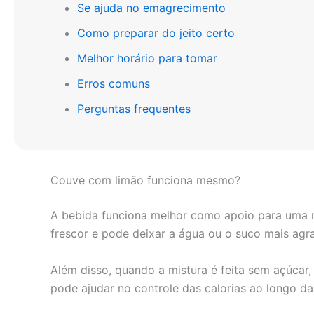
Se ajuda no emagrecimento
Como preparar do jeito certo
Melhor horário para tomar
Erros comuns
Perguntas frequentes
Couve com limão funciona mesmo?
A bebida funciona melhor como apoio para uma rot
frescor e pode deixar a água ou o suco mais agr
Além disso, quando a mistura é feita sem açúcar, 
pode ajudar no controle das calorias ao longo d