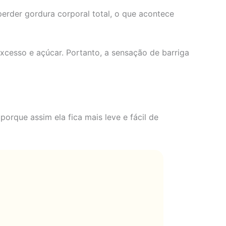
perder gordura corporal total, o que acontece
cesso e açúcar. Portanto, a sensação de barriga
 porque assim ela fica mais leve e fácil de