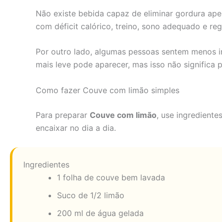
Não existe bebida capaz de eliminar gordura apen
com déficit calórico, treino, sono adequado e reg
Por outro lado, algumas pessoas sentem menos in
mais leve pode aparecer, mas isso não significa 
Como fazer Couve com limão simples
Para preparar
Couve com limão
, use ingrediente
encaixar no dia a dia.
Ingredientes
1 folha de couve bem lavada
Suco de 1/2 limão
200 ml de água gelada