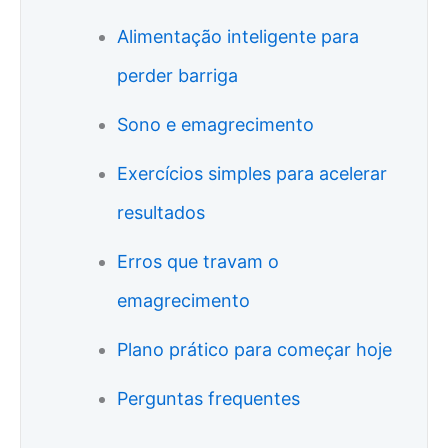
Alimentação inteligente para
perder barriga
Sono e emagrecimento
Exercícios simples para acelerar
resultados
Erros que travam o
emagrecimento
Plano prático para começar hoje
Perguntas frequentes