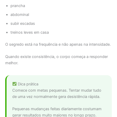
prancha
abdominal
subir escadas
treinos leves em casa
O segredo está na frequência e não apenas na intensidade.
Quando existe consistência, o corpo começa a responder
melhor.
Dica prática
Comece com metas pequenas. Tentar mudar tudo
de uma vez normalmente gera desistência rápida.
Pequenas mudanças feitas diariamente costumam
gerar resultados muito maiores no longo prazo.