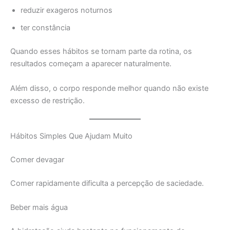
reduzir exageros noturnos
ter constância
Quando esses hábitos se tornam parte da rotina, os
resultados começam a aparecer naturalmente.
Além disso, o corpo responde melhor quando não existe
excesso de restrição.
Hábitos Simples Que Ajudam Muito
Comer devagar
Comer rapidamente dificulta a percepção de saciedade.
Beber mais água