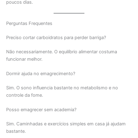
poucos dias.
Perguntas Frequentes
Preciso cortar carboidratos para perder barriga?
Não necessariamente. O equilíbrio alimentar costuma
funcionar melhor.
Dormir ajuda no emagrecimento?
Sim. O sono influencia bastante no metabolismo e no
controle da fome.
Posso emagrecer sem academia?
Sim. Caminhadas e exercícios simples em casa já ajudam
bastante.