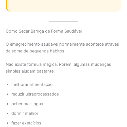
Como Secar Barriga de Forma Saudável
O emagrecimento saudável normalmente acontece através
da soma de pequenos hábitos.
Não existe fórmula mágica. Porém, algumas mudanças
simples ajudam bastante:
melhorar alimentação
reduzir ultraprocessados
beber mais água
dormir melhor
fazer exercícios