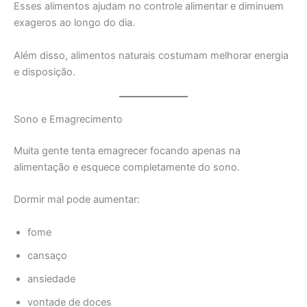
Esses alimentos ajudam no controle alimentar e diminuem
exageros ao longo do dia.
Além disso, alimentos naturais costumam melhorar energia
e disposição.
Sono e Emagrecimento
Muita gente tenta emagrecer focando apenas na
alimentação e esquece completamente do sono.
Dormir mal pode aumentar:
fome
cansaço
ansiedade
vontade de doces