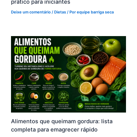
prático para iniciantes
Deixe um comentário
/
Dietas
/ Por
equipe barriga seca
Alimentos que queimam gordura: lista
completa para emagrecer rápido