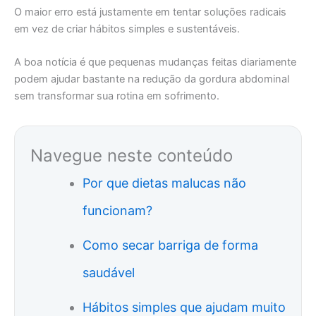
O maior erro está justamente em tentar soluções radicais
em vez de criar hábitos simples e sustentáveis.
A boa notícia é que pequenas mudanças feitas diariamente
podem ajudar bastante na redução da gordura abdominal
sem transformar sua rotina em sofrimento.
Navegue neste conteúdo
Por que dietas malucas não
funcionam?
Como secar barriga de forma
saudável
Hábitos simples que ajudam muito