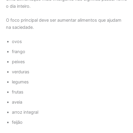
o dia inteiro.
O foco principal deve ser aumentar alimentos que ajudam
na saciedade.
ovos
frango
peixes
verduras
legumes
frutas
aveia
arroz integral
feijão