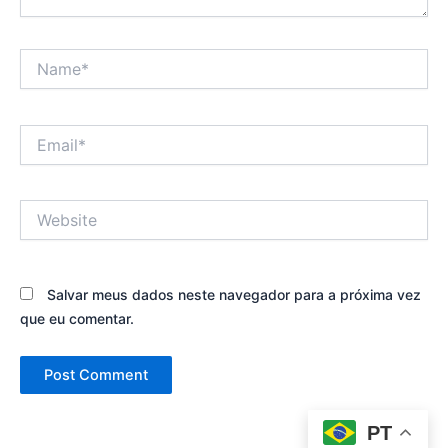
Name*
Email*
Website
Salvar meus dados neste navegador para a próxima vez
que eu comentar.
PT