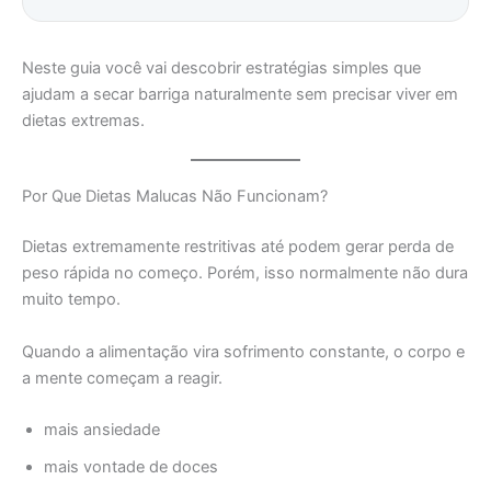
Neste guia você vai descobrir estratégias simples que
ajudam a secar barriga naturalmente sem precisar viver em
dietas extremas.
Por Que Dietas Malucas Não Funcionam?
Dietas extremamente restritivas até podem gerar perda de
peso rápida no começo. Porém, isso normalmente não dura
muito tempo.
Quando a alimentação vira sofrimento constante, o corpo e
a mente começam a reagir.
mais ansiedade
mais vontade de doces