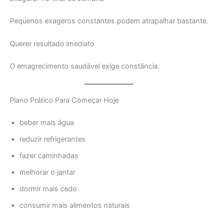
Pequenos exageros constantes podem atrapalhar bastante.
Querer resultado imediato
O emagrecimento saudável exige constância.
Plano Prático Para Começar Hoje
beber mais água
reduzir refrigerantes
fazer caminhadas
melhorar o jantar
dormir mais cedo
consumir mais alimentos naturais