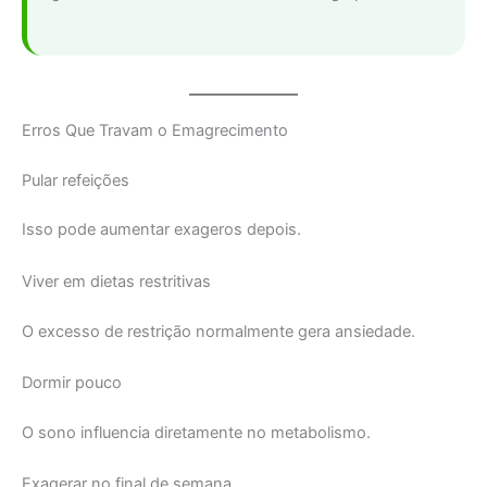
Erros Que Travam o Emagrecimento
Pular refeições
Isso pode aumentar exageros depois.
Viver em dietas restritivas
O excesso de restrição normalmente gera ansiedade.
Dormir pouco
O sono influencia diretamente no metabolismo.
Exagerar no final de semana