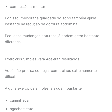
compulsão alimentar
Por isso, melhorar a qualidade do sono também ajuda
bastante na redução da gordura abdominal.
Pequenas mudanças noturnas já podem gerar bastante
diferença.
Exercícios Simples Para Acelerar Resultados
Você não precisa começar com treinos extremamente
difíceis.
Alguns exercícios simples já ajudam bastante:
caminhada
agachamento