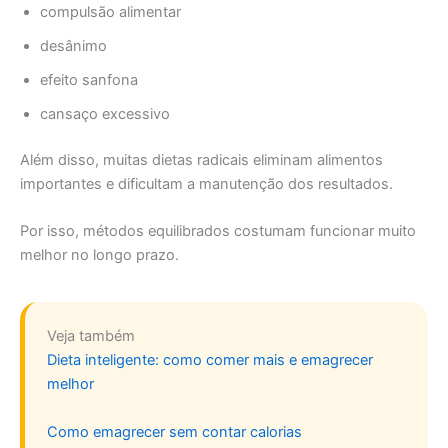
compulsão alimentar
desânimo
efeito sanfona
cansaço excessivo
Além disso, muitas dietas radicais eliminam alimentos
importantes e dificultam a manutenção dos resultados.
Por isso, métodos equilibrados costumam funcionar muito
melhor no longo prazo.
Veja também
Dieta inteligente: como comer mais e emagrecer
melhor
Como emagrecer sem contar calorias