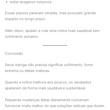
evitar exageros noturnos
Esses passos parecem simples, mas possuem grande
impacto no longo prazo.
Além disso, ajudam a criar uma rotina mais saudável sem
sofrimento extremo.
Conclusão
Secar barriga não precisa significar sofrimento, fome
extrema ou dietas malucas.
Quando a rotina melhora aos poucos, os resultados
aparecem de forma mais saudável e sustentável.
Pequenas mudanças feitas diariamente costumam
funcionar muito melhor do que soluções radicais que duram