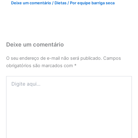
Deixe um comentário
/
Dietas
/ Por
equipe barriga seca
Deixe um comentário
O seu endereço de e-mail não será publicado.
Campos
obrigatórios são marcados com
*
Digite
aqui...