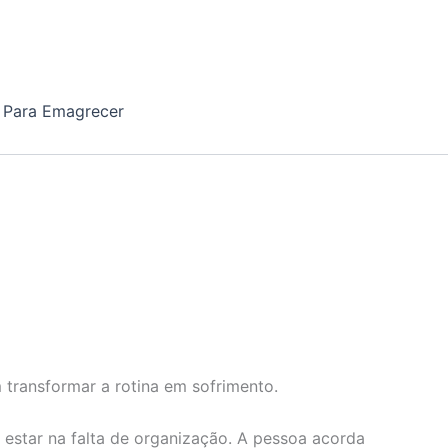
 Para Emagrecer
transformar a rotina em sofrimento.
estar na falta de organização. A pessoa acorda