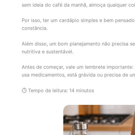
sem ideia do café da manhã, almoça qualquer coi
Por isso, ter um cardápio simples e bem pensado 
constância.
Além disso, um bom planejamento não precisa ser 
nutritiva e sustentável.
Antes de começar, vale um lembrete importante: 
usa medicamentos, está grávida ou precisa de um 
⏱ Tempo de leitura: 14 minutos