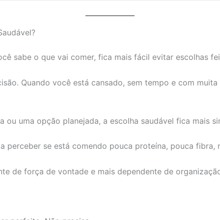
Saudável?
 sabe o que vai comer, fica mais fácil evitar escolhas fei
cisão. Quando você está cansado, sem tempo e com muita 
a ou uma opção planejada, a escolha saudável fica mais si
 a perceber se está comendo pouca proteína, pouca fibra, 
te de força de vontade e mais dependente de organização