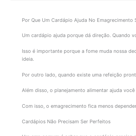
Por Que Um Cardápio Ajuda No Emagrecimento 
Um cardápio ajuda porque dá direção. Quando você
Isso é importante porque a fome muda nossa de
ideia.
Por outro lado, quando existe uma refeição pront
Além disso, o planejamento alimentar ajuda você
Com isso, o emagrecimento fica menos dependen
Cardápios Não Precisam Ser Perfeitos