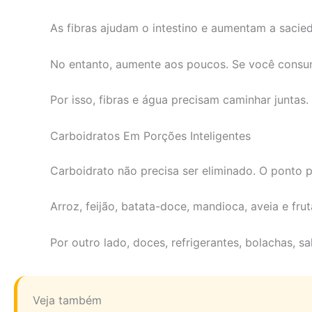
As fibras ajudam o intestino e aumentam a sacieda
No entanto, aumente aos poucos. Se você consum
Por isso, fibras e água precisam caminhar juntas.
Carboidratos Em Porções Inteligentes
Carboidrato não precisa ser eliminado. O ponto p
Arroz, feijão, batata-doce, mandioca, aveia e fr
Por outro lado, doces, refrigerantes, bolachas,
Veja também