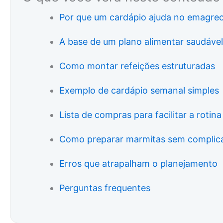
Por que um cardápio ajuda no emagre
A base de um plano alimentar saudável
Como montar refeições estruturadas
Exemplo de cardápio semanal simples
Lista de compras para facilitar a rotina
Como preparar marmitas sem complic
Erros que atrapalham o planejamento
Perguntas frequentes