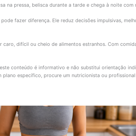
sa na pressa, belisca durante a tarde e chega à noite com
pode fazer diferença. Ele reduz decisões impulsivas, melh
caro, difícil ou cheio de alimentos estranhos. Com comida
este conteúdo é informativo e não substitui orientação in
plano específico, procure um nutricionista ou profissional