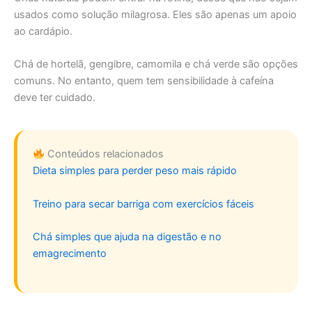
usados como solução milagrosa. Eles são apenas um apoio
ao cardápio.
Chá de hortelã, gengibre, camomila e chá verde são opções
comuns. No entanto, quem tem sensibilidade à cafeína
deve ter cuidado.
Conteúdos relacionados
Dieta simples para perder peso mais rápido
Treino para secar barriga com exercícios fáceis
Chá simples que ajuda na digestão e no
emagrecimento