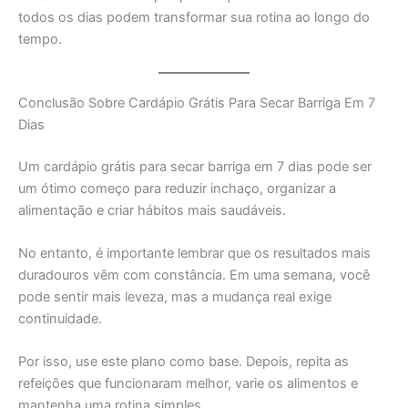
todos os dias podem transformar sua rotina ao longo do
tempo.
Conclusão Sobre Cardápio Grátis Para Secar Barriga Em 7
Dias
Um cardápio grátis para secar barriga em 7 dias pode ser
um ótimo começo para reduzir inchaço, organizar a
alimentação e criar hábitos mais saudáveis.
No entanto, é importante lembrar que os resultados mais
duradouros vêm com constância. Em uma semana, você
pode sentir mais leveza, mas a mudança real exige
continuidade.
Por isso, use este plano como base. Depois, repita as
refeições que funcionaram melhor, varie os alimentos e
mantenha uma rotina simples.