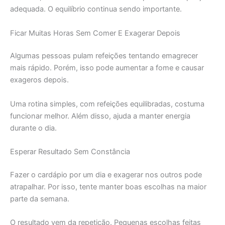
adequada. O equilíbrio continua sendo importante.
Ficar Muitas Horas Sem Comer E Exagerar Depois
Algumas pessoas pulam refeições tentando emagrecer
mais rápido. Porém, isso pode aumentar a fome e causar
exageros depois.
Uma rotina simples, com refeições equilibradas, costuma
funcionar melhor. Além disso, ajuda a manter energia
durante o dia.
Esperar Resultado Sem Constância
Fazer o cardápio por um dia e exagerar nos outros pode
atrapalhar. Por isso, tente manter boas escolhas na maior
parte da semana.
O resultado vem da repetição. Pequenas escolhas feitas