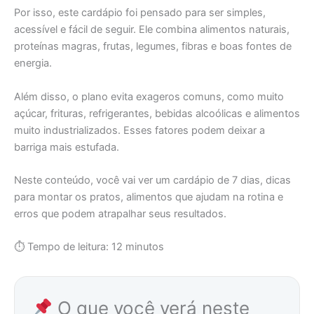
Por isso, este cardápio foi pensado para ser simples,
acessível e fácil de seguir. Ele combina alimentos naturais,
proteínas magras, frutas, legumes, fibras e boas fontes de
energia.
Além disso, o plano evita exageros comuns, como muito
açúcar, frituras, refrigerantes, bebidas alcoólicas e alimentos
muito industrializados. Esses fatores podem deixar a
barriga mais estufada.
Neste conteúdo, você vai ver um cardápio de 7 dias, dicas
para montar os pratos, alimentos que ajudam na rotina e
erros que podem atrapalhar seus resultados.
⏱ Tempo de leitura: 12 minutos
O que você verá neste