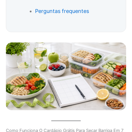
Perguntas frequentes
Como Funciona O Cardápio Grátis Para Secar Barriga Em 7