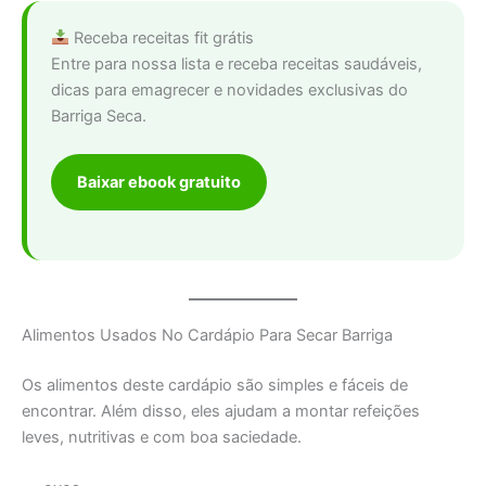
Receba receitas fit grátis
Entre para nossa lista e receba receitas saudáveis,
dicas para emagrecer e novidades exclusivas do
Barriga Seca.
Baixar ebook gratuito
Alimentos Usados No Cardápio Para Secar Barriga
Os alimentos deste cardápio são simples e fáceis de
encontrar. Além disso, eles ajudam a montar refeições
leves, nutritivas e com boa saciedade.