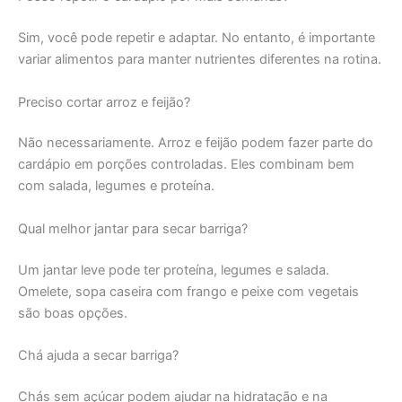
Sim, você pode repetir e adaptar. No entanto, é importante
variar alimentos para manter nutrientes diferentes na rotina.
Preciso cortar arroz e feijão?
Não necessariamente. Arroz e feijão podem fazer parte do
cardápio em porções controladas. Eles combinam bem
com salada, legumes e proteína.
Qual melhor jantar para secar barriga?
Um jantar leve pode ter proteína, legumes e salada.
Omelete, sopa caseira com frango e peixe com vegetais
são boas opções.
Chá ajuda a secar barriga?
Chás sem açúcar podem ajudar na hidratação e na