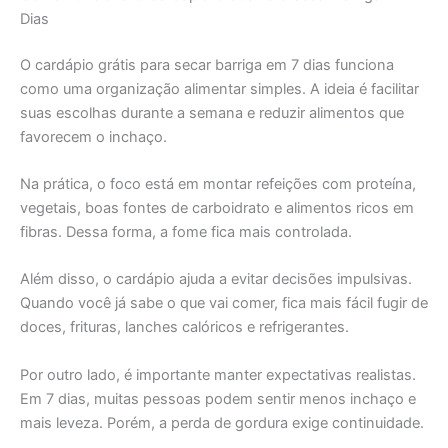
Dias
O cardápio grátis para secar barriga em 7 dias funciona
como uma organização alimentar simples. A ideia é facilitar
suas escolhas durante a semana e reduzir alimentos que
favorecem o inchaço.
Na prática, o foco está em montar refeições com proteína,
vegetais, boas fontes de carboidrato e alimentos ricos em
fibras. Dessa forma, a fome fica mais controlada.
Além disso, o cardápio ajuda a evitar decisões impulsivas.
Quando você já sabe o que vai comer, fica mais fácil fugir de
doces, frituras, lanches calóricos e refrigerantes.
Por outro lado, é importante manter expectativas realistas.
Em 7 dias, muitas pessoas podem sentir menos inchaço e
mais leveza. Porém, a perda de gordura exige continuidade.