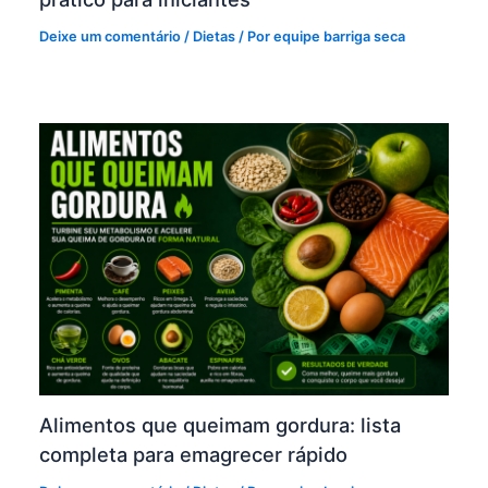
Deixe um comentário
/
Dietas
/ Por
equipe barriga seca
Alimentos que queimam gordura: lista
completa para emagrecer rápido