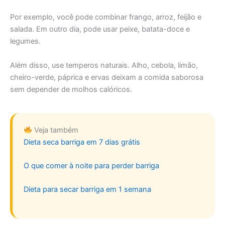
Por exemplo, você pode combinar frango, arroz, feijão e
salada. Em outro dia, pode usar peixe, batata-doce e
legumes.
Além disso, use temperos naturais. Alho, cebola, limão,
cheiro-verde, páprica e ervas deixam a comida saborosa
sem depender de molhos calóricos.
Veja também
Dieta seca barriga em 7 dias grátis
O que comer à noite para perder barriga
Dieta para secar barriga em 1 semana