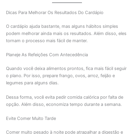
Dicas Para Melhorar Os Resultados Do Cardápio
O cardápio ajuda bastante, mas alguns hábitos simples
podem melhorar ainda mais os resultados. Além disso, eles
tornam o processo mais fácil de manter.
Planeje As Refeições Com Antecedência
Quando você deixa alimentos prontos, fica mais fácil seguir
o plano. Por isso, prepare frango, ovos, arroz, feijão e
legumes para alguns dias.
Dessa forma, você evita pedir comida calórica por falta de
opção. Além disso, economiza tempo durante a semana.
Evite Comer Muito Tarde
Comer muito pesado à noite pode atrapalhar a digestão e