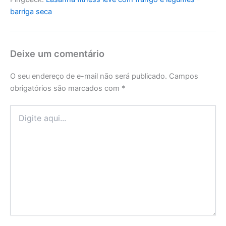
barriga seca
Deixe um comentário
O seu endereço de e-mail não será publicado.
Campos
obrigatórios são marcados com
*
Digite
aqui...