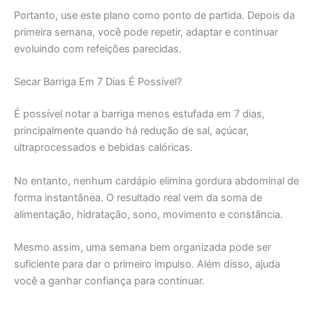
Portanto, use este plano como ponto de partida. Depois da
primeira semana, você pode repetir, adaptar e continuar
evoluindo com refeições parecidas.
Secar Barriga Em 7 Dias É Possível?
É possível notar a barriga menos estufada em 7 dias,
principalmente quando há redução de sal, açúcar,
ultraprocessados e bebidas calóricas.
No entanto, nenhum cardápio elimina gordura abdominal de
forma instantânea. O resultado real vem da soma de
alimentação, hidratação, sono, movimento e constância.
Mesmo assim, uma semana bem organizada pode ser
suficiente para dar o primeiro impulso. Além disso, ajuda
você a ganhar confiança para continuar.