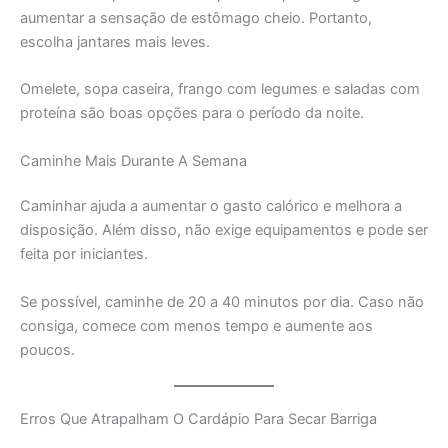
aumentar a sensação de estômago cheio. Portanto,
escolha jantares mais leves.
Omelete, sopa caseira, frango com legumes e saladas com
proteína são boas opções para o período da noite.
Caminhe Mais Durante A Semana
Caminhar ajuda a aumentar o gasto calórico e melhora a
disposição. Além disso, não exige equipamentos e pode ser
feita por iniciantes.
Se possível, caminhe de 20 a 40 minutos por dia. Caso não
consiga, comece com menos tempo e aumente aos
poucos.
Erros Que Atrapalham O Cardápio Para Secar Barriga