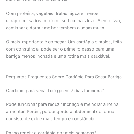
Com proteína, vegetais, frutas, água e menos
ultraprocessados, o processo fica mais leve. Além disso,
caminhar e dormir melhor também ajudam muito.
O mais importante é começar. Um cardápio simples, feito
com constância, pode ser o primeiro passo para uma
barriga menos inchada e uma rotina mais saudável.
Perguntas Frequentes Sobre Cardápio Para Secar Barriga
Cardápio para secar barriga em 7 dias funciona?
Pode funcionar para reduzir inchaço e melhorar a rotina
alimentar. Porém, perder gordura abdominal de forma
consistente exige mais tempo e constância.
Posso repetir o cardápio por mais semanas?