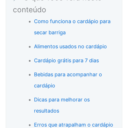
conteúdo
Como funciona o cardápio para
secar barriga
Alimentos usados no cardápio
Cardápio grátis para 7 dias
Bebidas para acompanhar o
cardápio
Dicas para melhorar os
resultados
Erros que atrapalham o cardápio