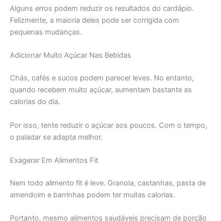
Alguns erros podem reduzir os resultados do cardápio.
Felizmente, a maioria deles pode ser corrigida com
pequenas mudanças.
Adicionar Muito Açúcar Nas Bebidas
Chás, cafés e sucos podem parecer leves. No entanto,
quando recebem muito açúcar, aumentam bastante as
calorias do dia.
Por isso, tente reduzir o açúcar aos poucos. Com o tempo,
o paladar se adapta melhor.
Exagerar Em Alimentos Fit
Nem todo alimento fit é leve. Granola, castanhas, pasta de
amendoim e barrinhas podem ter muitas calorias.
Portanto, mesmo alimentos saudáveis precisam de porção