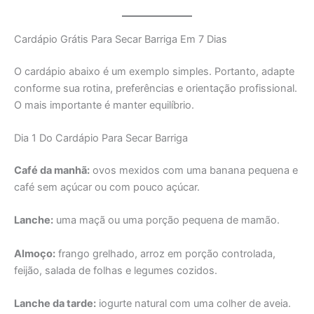
Cardápio Grátis Para Secar Barriga Em 7 Dias
O cardápio abaixo é um exemplo simples. Portanto, adapte
conforme sua rotina, preferências e orientação profissional.
O mais importante é manter equilíbrio.
Dia 1 Do Cardápio Para Secar Barriga
Café da manhã:
ovos mexidos com uma banana pequena e
café sem açúcar ou com pouco açúcar.
Lanche:
uma maçã ou uma porção pequena de mamão.
Almoço:
frango grelhado, arroz em porção controlada,
feijão, salada de folhas e legumes cozidos.
Lanche da tarde:
iogurte natural com uma colher de aveia.