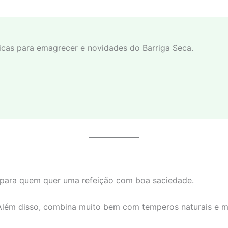
 dicas para emagrecer e novidades do Barriga Seca.
 para quem quer uma refeição com boa saciedade.
 Além disso, combina muito bem com temperos naturais e m