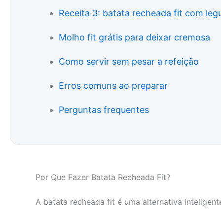
Receita 3: batata recheada fit com le
Molho fit grátis para deixar cremosa
Como servir sem pesar a refeição
Erros comuns ao preparar
Perguntas frequentes
Por Que Fazer Batata Recheada Fit?
A batata recheada fit é uma alternativa intelig