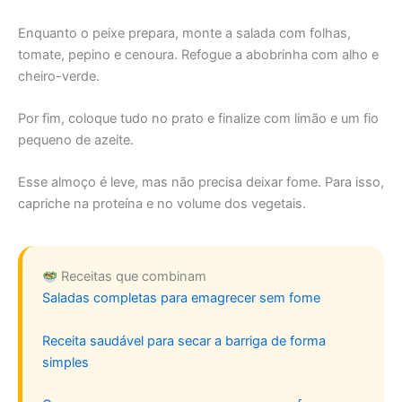
Enquanto o peixe prepara, monte a salada com folhas,
tomate, pepino e cenoura. Refogue a abobrinha com alho e
cheiro-verde.
Por fim, coloque tudo no prato e finalize com limão e um fio
pequeno de azeite.
Esse almoço é leve, mas não precisa deixar fome. Para isso,
capriche na proteína e no volume dos vegetais.
Receitas que combinam
Saladas completas para emagrecer sem fome
Receita saudável para secar a barriga de forma
simples