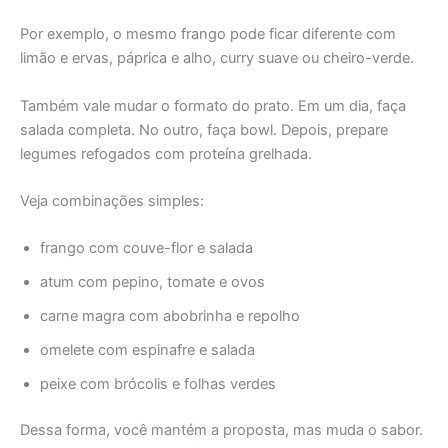
Por exemplo, o mesmo frango pode ficar diferente com
limão e ervas, páprica e alho, curry suave ou cheiro-verde.
Também vale mudar o formato do prato. Em um dia, faça
salada completa. No outro, faça bowl. Depois, prepare
legumes refogados com proteína grelhada.
Veja combinações simples:
frango com couve-flor e salada
atum com pepino, tomate e ovos
carne magra com abobrinha e repolho
omelete com espinafre e salada
peixe com brócolis e folhas verdes
Dessa forma, você mantém a proposta, mas muda o sabor.