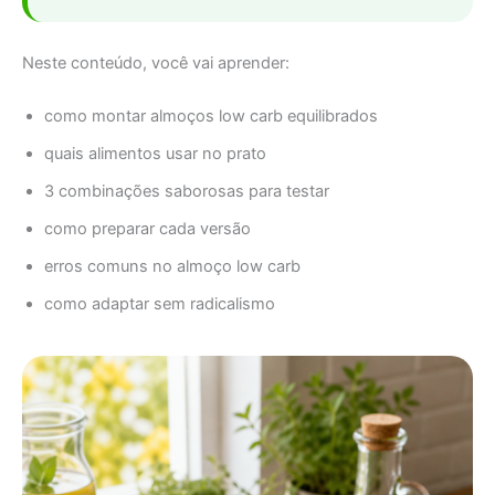
Neste conteúdo, você vai aprender:
como montar almoços low carb equilibrados
quais alimentos usar no prato
3 combinações saborosas para testar
como preparar cada versão
erros comuns no almoço low carb
como adaptar sem radicalismo