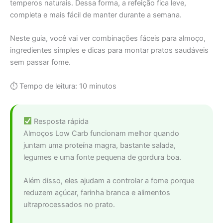
temperos naturais. Dessa forma, a refeição fica leve,
completa e mais fácil de manter durante a semana.
Neste guia, você vai ver combinações fáceis para almoço,
ingredientes simples e dicas para montar pratos saudáveis
sem passar fome.
⏱ Tempo de leitura: 10 minutos
Resposta rápida
Almoços Low Carb funcionam melhor quando
juntam uma proteína magra, bastante salada,
legumes e uma fonte pequena de gordura boa.
Além disso, eles ajudam a controlar a fome porque
reduzem açúcar, farinha branca e alimentos
ultraprocessados no prato.