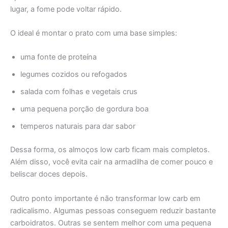
lugar, a fome pode voltar rápido.
O ideal é montar o prato com uma base simples:
uma fonte de proteína
legumes cozidos ou refogados
salada com folhas e vegetais crus
uma pequena porção de gordura boa
temperos naturais para dar sabor
Dessa forma, os almoços low carb ficam mais completos.
Além disso, você evita cair na armadilha de comer pouco e
beliscar doces depois.
Outro ponto importante é não transformar low carb em
radicalismo. Algumas pessoas conseguem reduzir bastante
carboidratos. Outras se sentem melhor com uma pequena