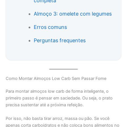
completa
Almoço 3: omelete com legumes
Erros comuns
Perguntas frequentes
Como Montar Almoços Low Carb Sem Passar Fome
Para montar almoços low carb de forma inteligente, o
primeiro passo é pensar em saciedade. Ou seja, o prato
precisa sustentar até a próxima refeição.
Por isso, não basta tirar arroz, massa ou pão. Se você
apenas corta carboidratos e não coloca bons alimentos no