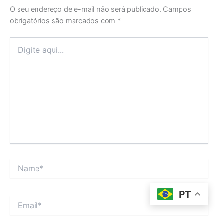
O seu endereço de e-mail não será publicado.
Campos
obrigatórios são marcados com
*
Digite
aqui...
Name*
PT
Email*