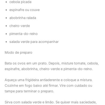
cebola picada
espinafre ou couve
abobrinha ralada
cheiro-verde
pimenta-do-reino
salada verde para acompanhar
Modo de preparo
Bata os ovos em um prato. Depois, misture tomate, cebola,
espinafre, abobrinha, cheiro-verde e pimenta-do-reino.
Aqueça uma frigideira antiaderente e coloque a mistura.
Cozinhe em fogo baixo até firmar. Vire com cuidado ou
tampe para terminar o preparo.
Sirva com salada verde e limão. Se quiser mais saciedade,