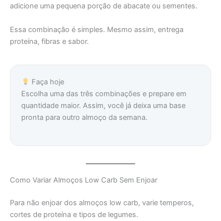
adicione uma pequena porção de abacate ou sementes.
Essa combinação é simples. Mesmo assim, entrega
proteína, fibras e sabor.
Faça hoje
Escolha uma das três combinações e prepare em
quantidade maior. Assim, você já deixa uma base
pronta para outro almoço da semana.
Como Variar Almoços Low Carb Sem Enjoar
Para não enjoar dos almoços low carb, varie temperos,
cortes de proteína e tipos de legumes.