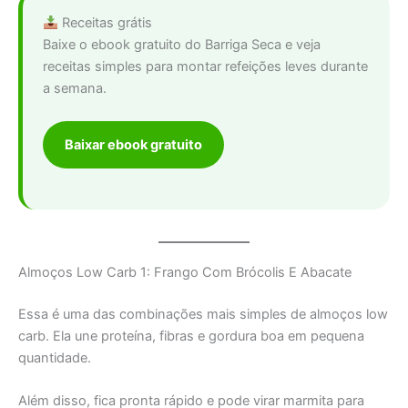
Receitas grátis
Baixe o ebook gratuito do Barriga Seca e veja
receitas simples para montar refeições leves durante
a semana.
Baixar ebook gratuito
Almoços Low Carb 1: Frango Com Brócolis E Abacate
Essa é uma das combinações mais simples de almoços low
carb. Ela une proteína, fibras e gordura boa em pequena
quantidade.
Além disso, fica pronta rápido e pode virar marmita para