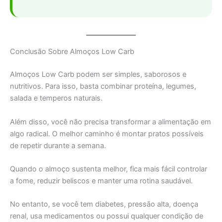
Conclusão Sobre Almoços Low Carb
Almoços Low Carb podem ser simples, saborosos e
nutritivos. Para isso, basta combinar proteína, legumes,
salada e temperos naturais.
Além disso, você não precisa transformar a alimentação em
algo radical. O melhor caminho é montar pratos possíveis
de repetir durante a semana.
Quando o almoço sustenta melhor, fica mais fácil controlar
a fome, reduzir beliscos e manter uma rotina saudável.
No entanto, se você tem diabetes, pressão alta, doença
renal, usa medicamentos ou possui qualquer condição de