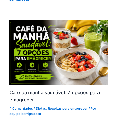
Café da manhã saudável: 7 opções para
emagrecer
4 Comentários
/
Dietas
,
Receitas para emagrecer
/ Por
equipe barriga seca