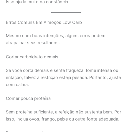
Isso ajuda muito na constância.
Erros Comuns Em Almoços Low Carb
Mesmo com boas intenções, alguns erros podem
atrapalhar seus resultados.
Cortar carboidrato demais
Se você corta demais e sente fraqueza, fome intensa ou
irritação, talvez a restrição esteja pesada. Portanto, ajuste
com calma.
Comer pouca proteína
Sem proteína suficiente, a refeição não sustenta bem. Por
isso, inclua ovos, frango, peixe ou outra fonte adequada.