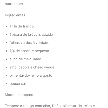
outros dias.
Ingredientes
1 filé de frango
1 xícara de brócolis cozido
folhas verdes à vontade
1/4 de abacate pequeno
suco de meio limão
alho, cebola e cheiro-verde
pimenta-do-reino a gosto
pouco sal
Modo de preparo
Tempere o frango com alho, limão, pimenta-do-reino e