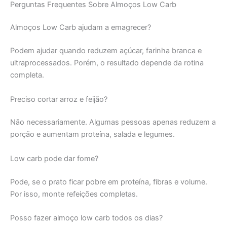
Perguntas Frequentes Sobre Almoços Low Carb
Almoços Low Carb ajudam a emagrecer?
Podem ajudar quando reduzem açúcar, farinha branca e
ultraprocessados. Porém, o resultado depende da rotina
completa.
Preciso cortar arroz e feijão?
Não necessariamente. Algumas pessoas apenas reduzem a
porção e aumentam proteína, salada e legumes.
Low carb pode dar fome?
Pode, se o prato ficar pobre em proteína, fibras e volume.
Por isso, monte refeições completas.
Posso fazer almoço low carb todos os dias?