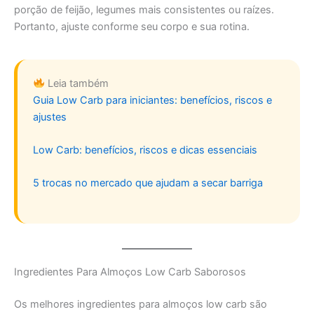
porção de feijão, legumes mais consistentes ou raízes.
Portanto, ajuste conforme seu corpo e sua rotina.
Leia também
Guia Low Carb para iniciantes: benefícios, riscos e
ajustes
Low Carb: benefícios, riscos e dicas essenciais
5 trocas no mercado que ajudam a secar barriga
Ingredientes Para Almoços Low Carb Saborosos
Os melhores ingredientes para almoços low carb são