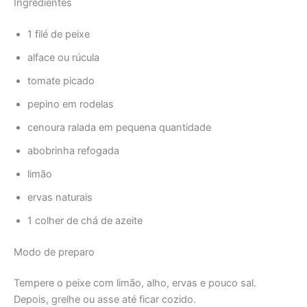
Ingredientes
1 filé de peixe
alface ou rúcula
tomate picado
pepino em rodelas
cenoura ralada em pequena quantidade
abobrinha refogada
limão
ervas naturais
1 colher de chá de azeite
Modo de preparo
Tempere o peixe com limão, alho, ervas e pouco sal.
Depois, grelhe ou asse até ficar cozido.