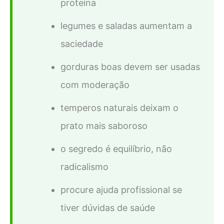
proteína
legumes e saladas aumentam a
saciedade
gorduras boas devem ser usadas
com moderação
temperos naturais deixam o
prato mais saboroso
o segredo é equilíbrio, não
radicalismo
procure ajuda profissional se
tiver dúvidas de saúde