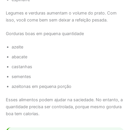
Legumes e verduras aumentam o volume do prato. Com
isso, você come bem sem deixar a refeição pesada.
Gorduras boas em pequena quantidade
azeite
abacate
castanhas
sementes
azeitonas em pequena porção
Esses alimentos podem ajudar na saciedade. No entanto, a
quantidade precisa ser controlada, porque mesmo gordura
boa tem calorias.