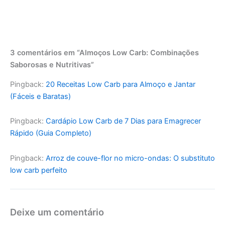
3 comentários em “Almoços Low Carb: Combinações
Saborosas e Nutritivas”
Pingback:
20 Receitas Low Carb para Almoço e Jantar
(Fáceis e Baratas)
Pingback:
Cardápio Low Carb de 7 Dias para Emagrecer
Rápido (Guia Completo)
Pingback:
Arroz de couve-flor no micro-ondas: O substituto
low carb perfeito
Deixe um comentário