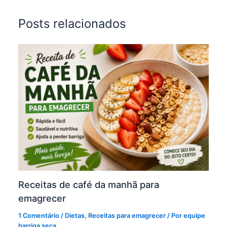
Posts relacionados
Receitas de café da manhã para
emagrecer
1 Comentário
/
Dietas
,
Receitas para emagrecer
/ Por
equipe
barriga seca