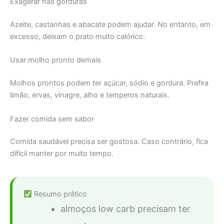
Exagerar nas gorduras
Azeite, castanhas e abacate podem ajudar. No entanto, em
excesso, deixam o prato muito calórico.
Usar molho pronto demais
Molhos prontos podem ter açúcar, sódio e gordura. Prefira
limão, ervas, vinagre, alho e temperos naturais.
Fazer comida sem sabor
Comida saudável precisa ser gostosa. Caso contrário, fica
difícil manter por muito tempo.
Resumo prático
almoços low carb precisam ter