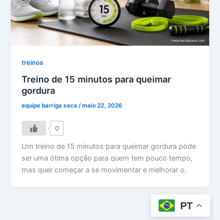
treinos
Treino de 15 minutos para queimar
gordura
equipe barriga seca
/
maio 22, 2026
0
Um treino de 15 minutos para queimar gordura pode
ser uma ótima opção para quem tem pouco tempo,
mas quer começar a se movimentar e melhorar o.
PT