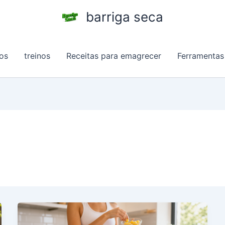
barriga seca
os
treinos
Receitas para emagrecer
Ferramentas