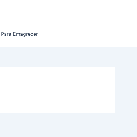
 Para Emagrecer