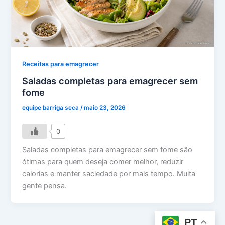
Receitas para emagrecer
Saladas completas para emagrecer sem
fome
equipe barriga seca
/
maio 23, 2026
0
Saladas completas para emagrecer sem fome são
ótimas para quem deseja comer melhor, reduzir
calorias e manter saciedade por mais tempo. Muita
gente pensa.
PT