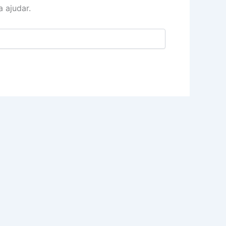
 ajudar.