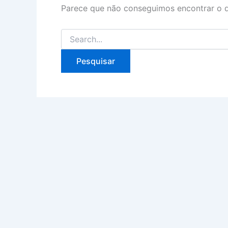
Parece que não conseguimos encontrar o q
Pesquisar
por: