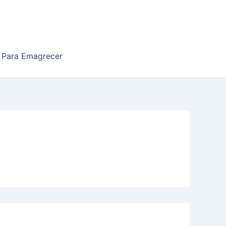
 Para Emagrecer