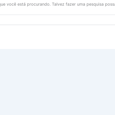
ue você está procurando. Talvez fazer uma pesquisa possa