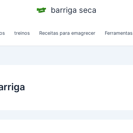
barriga seca
os
treinos
Receitas para emagrecer
Ferramentas
arriga