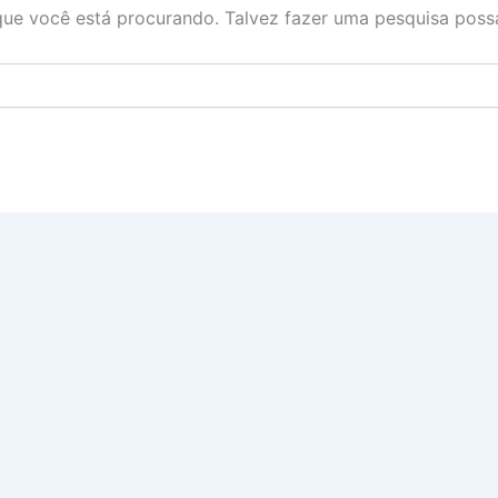
ue você está procurando. Talvez fazer uma pesquisa possa