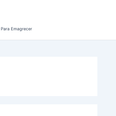
 Para Emagrecer