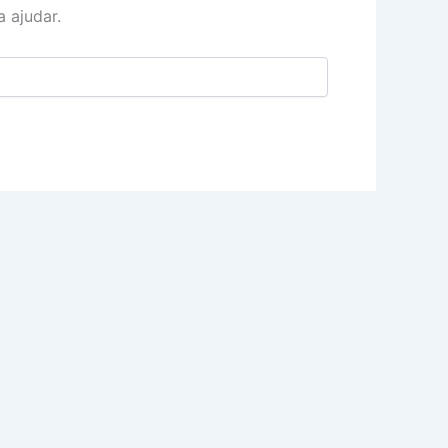
 ajudar.