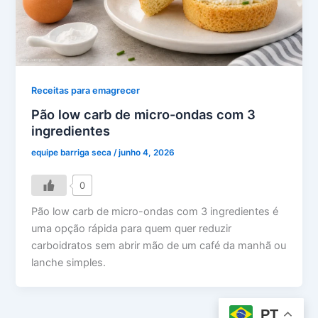
Receitas para emagrecer
Pão low carb de micro-ondas com 3
ingredientes
equipe barriga seca
/
junho 4, 2026
0
Pão low carb de micro-ondas com 3 ingredientes é
uma opção rápida para quem quer reduzir
carboidratos sem abrir mão de um café da manhã ou
lanche simples.
PT