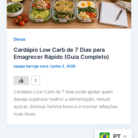
Dietas
Cardápio Low Carb de 7 Dias para
Emagrecer Rápido (Guia Completo)
equipe barriga seca
/
junho 2, 2026
0
Cardápio Low Carb de 7 dias pode ajudar quem
deseja organizar melhor a alimentação, reduzir
açúcar, diminuir farinha branca e montar refeições
mais leves.
PT