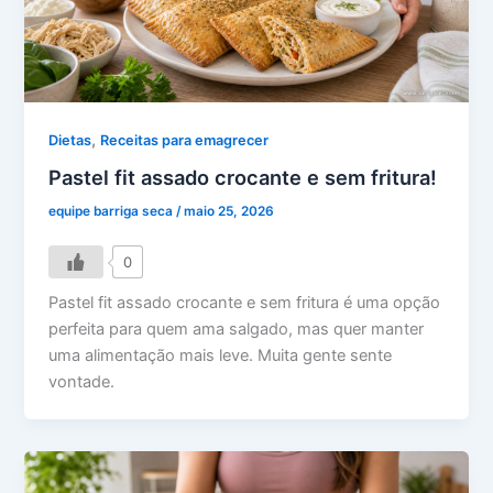
,
Dietas
Receitas para emagrecer
Pastel fit assado crocante e sem fritura!
equipe barriga seca
/
maio 25, 2026
0
Pastel fit assado crocante e sem fritura é uma opção
perfeita para quem ama salgado, mas quer manter
uma alimentação mais leve. Muita gente sente
vontade.