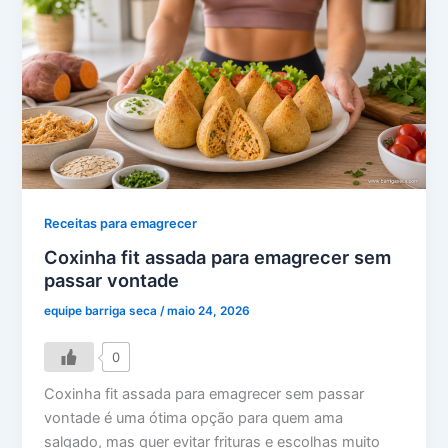
Receitas para emagrecer
Coxinha fit assada para emagrecer sem
passar vontade
equipe barriga seca
/
maio 24, 2026
0
Coxinha fit assada para emagrecer sem passar
vontade é uma ótima opção para quem ama
salgado, mas quer evitar frituras e escolhas muito