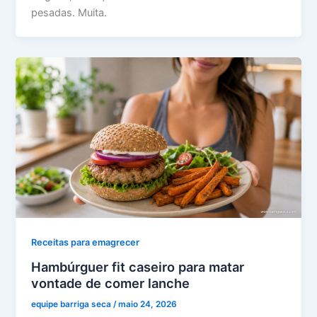
pesadas. Muita.
Receitas para emagrecer
Hambúrguer fit caseiro para matar
vontade de comer lanche
equipe barriga seca
/
maio 24, 2026