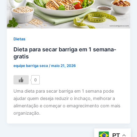
Dietas
Dieta para secar barriga em 1 semana-
gratis
equipe barriga seca
/
maio 21, 2026
0
Uma dieta para secar barriga em 1 semana pode
ajudar quem deseja reduzir o inchaço, melhorar a
alimentação e começar o emagrecimento com mais
organização.
PT