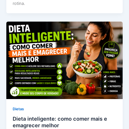
rotina.
Dietas
Dieta inteligente: como comer mais e
emagrecer melhor