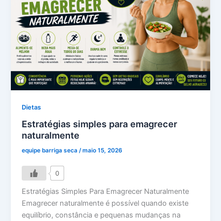
Dietas
Estratégias simples para emagrecer
naturalmente
equipe barriga seca
/
maio 15, 2026
0
Estratégias Simples Para Emagrecer Naturalmente
Emagrecer naturalmente é possível quando existe
equilíbrio, constância e pequenas mudanças na