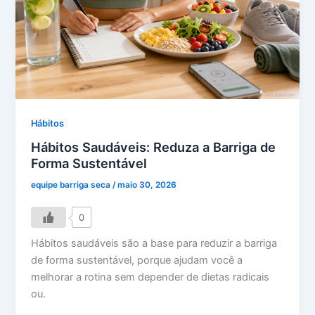
Hábitos
Hábitos Saudáveis: Reduza a Barriga de
Forma Sustentável
equipe barriga seca
/
maio 30, 2026
0
Hábitos saudáveis são a base para reduzir a barriga
de forma sustentável, porque ajudam você a
melhorar a rotina sem depender de dietas radicais
ou.