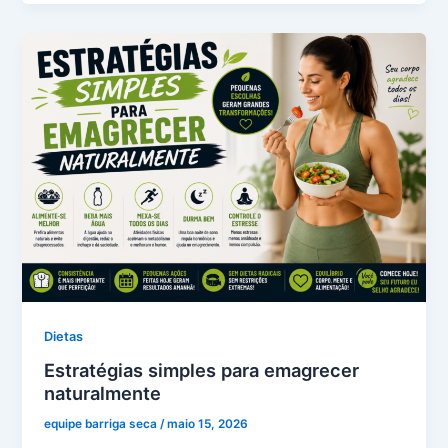
Dietas
Estratégias simples para emagrecer
naturalmente
equipe barriga seca
/
maio 15, 2026