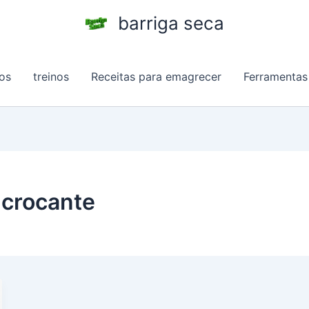
barriga seca
os
treinos
Receitas para emagrecer
Ferramentas
 crocante