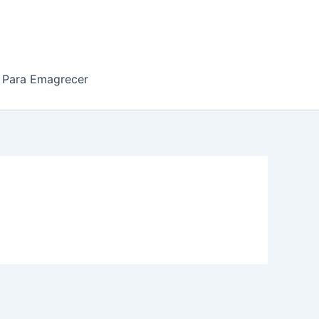
 Para Emagrecer