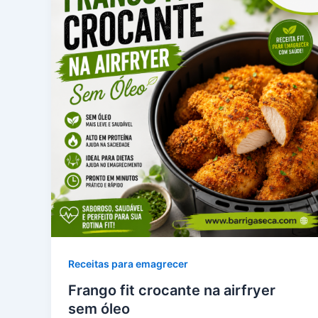
Receitas para emagrecer
Frango fit crocante na airfryer
sem óleo