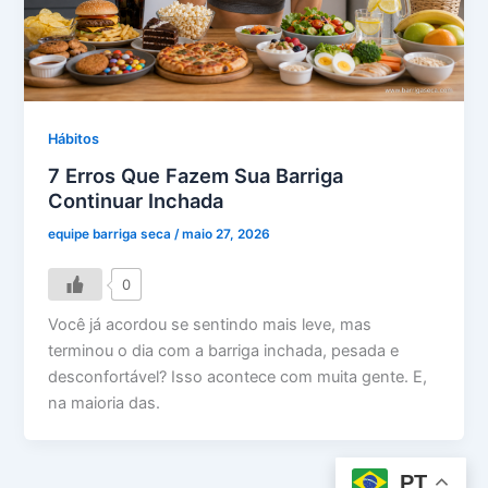
Hábitos
7 Erros Que Fazem Sua Barriga
Continuar Inchada
equipe barriga seca
/
maio 27, 2026
0
Você já acordou se sentindo mais leve, mas
terminou o dia com a barriga inchada, pesada e
desconfortável? Isso acontece com muita gente. E,
na maioria das.
PT