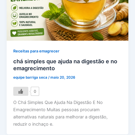
Receitas para emagrecer
chá simples que ajuda na digestão e no
emagrecimento
equipe barriga seca
/
maio 20, 2026
0
O Chá Simples Que Ajuda Na Digestão E No
Emagrecimento Muitas pessoas procuram
alternativas naturais para melhorar a digestão,
reduzir o inchaço e.