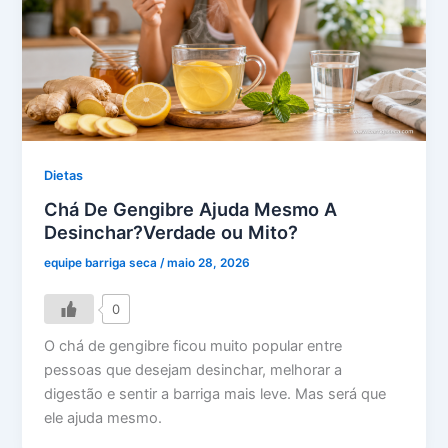
Dietas
Chá De Gengibre Ajuda Mesmo A
Desinchar?Verdade ou Mito?
equipe barriga seca
/
maio 28, 2026
0
O chá de gengibre ficou muito popular entre
pessoas que desejam desinchar, melhorar a
digestão e sentir a barriga mais leve. Mas será que
ele ajuda mesmo.