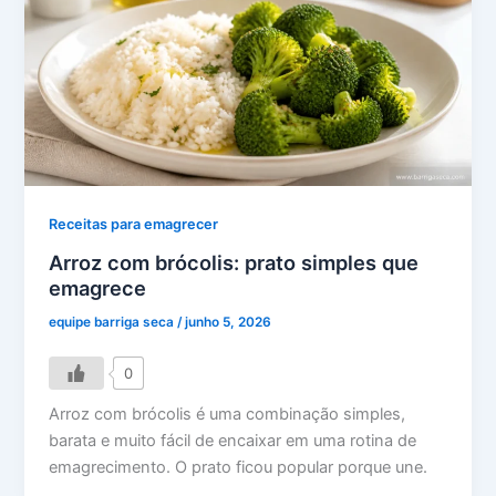
Receitas para emagrecer
Arroz com brócolis: prato simples que
emagrece
equipe barriga seca
/
junho 5, 2026
0
Arroz com brócolis é uma combinação simples,
barata e muito fácil de encaixar em uma rotina de
emagrecimento. O prato ficou popular porque une.