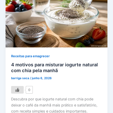
Receitas para emagrecer
4 motivos para misturar iogurte natural
com chia pela manhã
barriga seca
/
junho 6, 2026
0
Descubra por que iogurte natural com chia pode
deixar o café da manhã mais prático e satisfatório,
com receita simples e cuidados importantes.