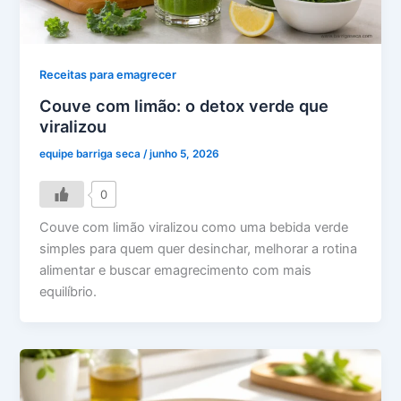
Receitas para emagrecer
Couve com limão: o detox verde que
viralizou
equipe barriga seca
/
junho 5, 2026
0
Couve com limão viralizou como uma bebida verde
simples para quem quer desinchar, melhorar a rotina
alimentar e buscar emagrecimento com mais
equilíbrio.