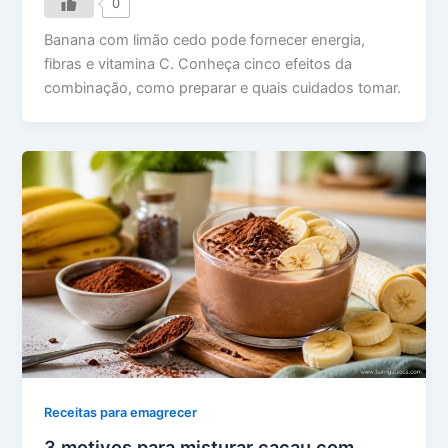
0
Banana com limão cedo pode fornecer energia,
fibras e vitamina C. Conheça cinco efeitos da
combinação, como preparar e quais cuidados tomar.
Receitas para emagrecer
3 motivos para misturar cacau com