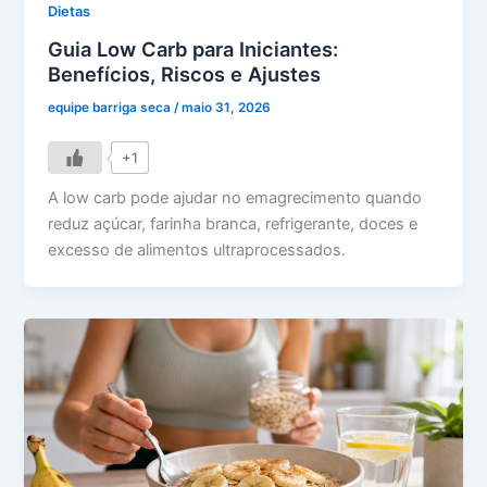
Dietas
Guia Low Carb para Iniciantes:
Benefícios, Riscos e Ajustes
equipe barriga seca
/
maio 31, 2026
+1
A low carb pode ajudar no emagrecimento quando
reduz açúcar, farinha branca, refrigerante, doces e
excesso de alimentos ultraprocessados.