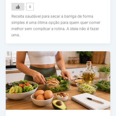
0
Receita saudável para secar a barriga de forma
simples é uma ótima opção para quem quer comer
melhor sem complicar a rotina. A ideia não é fazer
uma.