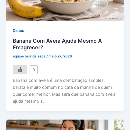
Dietas
Banana Com Aveia Ajuda Mesmo A
Emagrecer?
equipe barriga seca
/
maio 27, 2026
0
Banana com aveia é uma combinação simples,
barata e muito comum no café da manhã de quem
quer comer melhor. Mas será que banana com aveia
ajuda mesmo a.