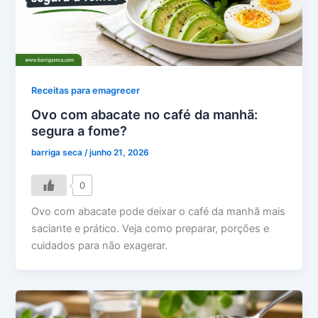
Receitas para emagrecer
Ovo com abacate no café da manhã:
segura a fome?
barriga seca
/
junho 21, 2026
0
Ovo com abacate pode deixar o café da manhã mais
saciante e prático. Veja como preparar, porções e
cuidados para não exagerar.