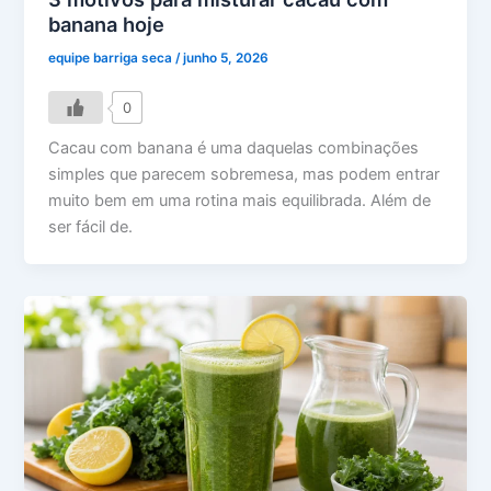
banana hoje
equipe barriga seca
/
junho 5, 2026
0
Cacau com banana é uma daquelas combinações
simples que parecem sobremesa, mas podem entrar
muito bem em uma rotina mais equilibrada. Além de
ser fácil de.