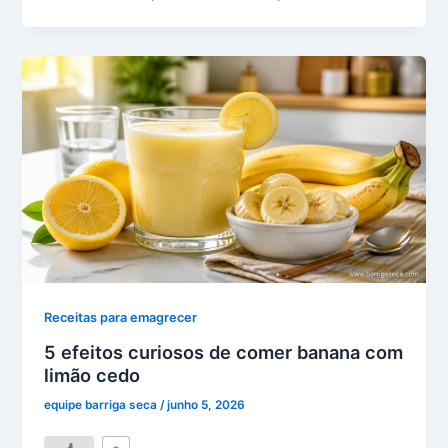
Receitas para emagrecer
5 efeitos curiosos de comer banana com
limão cedo
equipe barriga seca
/
junho 5, 2026