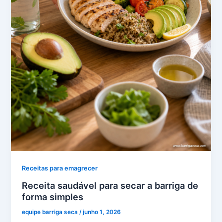
Receitas para emagrecer
Receita saudável para secar a barriga de
forma simples
equipe barriga seca
/
junho 1, 2026