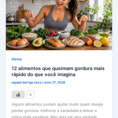
Dietas
12 alimentos que queimam gordura mais
rápido do que você imagina
equipe barriga seca
/
maio 27, 2026
0
Alguns alimentos podem ajudar muito quem deseja
perder gordura, melhorar a saciedade e deixar a
rotina mais saudável. Mas aqui vai uma verdade