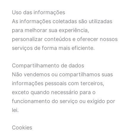
Uso das informações
As informações coletadas são utilizadas
para melhorar sua experiência,
personalizar conteúdos e oferecer nossos
serviços de forma mais eficiente.
Compartilhamento de dados
Não vendemos ou compartilhamos suas
informações pessoais com terceiros,
exceto quando necessário para o
funcionamento do serviço ou exigido por
lei.
Cookies