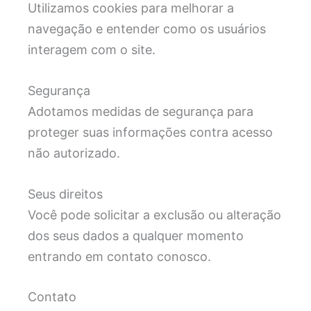
Utilizamos cookies para melhorar a
navegação e entender como os usuários
interagem com o site.
Segurança
Adotamos medidas de segurança para
proteger suas informações contra acesso
não autorizado.
Seus direitos
Você pode solicitar a exclusão ou alteração
dos seus dados a qualquer momento
entrando em contato conosco.
Contato